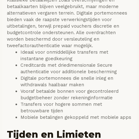
betaalkaarten blijven veelgebruikt, maar moderne
alternatieven vergaren terrein. Digitale portemonnees
bieden vaak de raapste verwerkingstijden voor
uitbetalingen, terwijl prepaid vouchers discretie en
budgetcontrole ondersteunen. Alle overdrachten
worden beschermd door versleuteling en
tweefactorauthenticatie waar mogelijk.
Ideaal voor onmiddellijke transfers met
instantane goedkeuring
Creditcards met driedimensionale Secure
authenticatie voor additionele bescherming
Digitale portemonnees die snelle inleg en
withdrawals haalbaar maken
Vooraf betaalde bonnen voor gecontroleerd
budgetbeheer zonder rekeninginformatie
Transfers voor hogere sommen met
betrouwbare tijden
Mobiele betalingen gekoppeld met mobiele apps
Tijden en Limieten