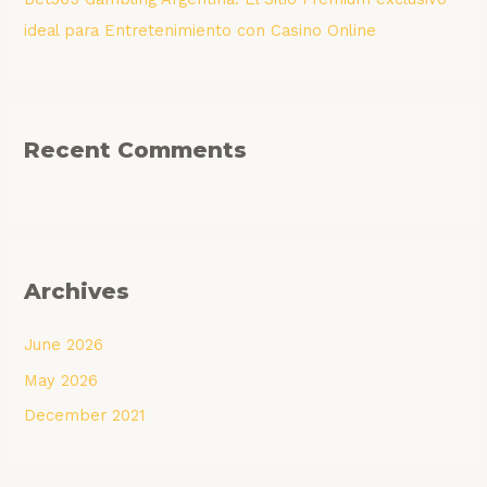
ideal para Entretenimiento con Casino Online
Recent Comments
Archives
June 2026
May 2026
December 2021