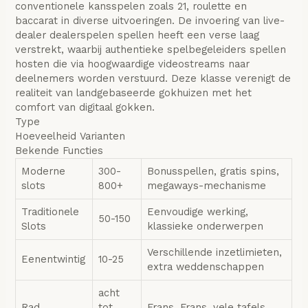
conventionele kansspelen zoals 21, roulette en
baccarat in diverse uitvoeringen. De invoering van live-
dealer dealerspelen spellen heeft een verse laag
verstrekt, waarbij authentieke spelbegeleiders spellen
hosten die via hoogwaardige videostreams naar
deelnemers worden verstuurd. Deze klasse verenigt de
realiteit van landgebaseerde gokhuizen met het
comfort van digitaal gokken.
Type
Hoeveelheid Varianten
Bekende Functies
Moderne
300-
Bonusspellen, gratis spins,
slots
800+
megaways-mechanisme
Traditionele
Eenvoudige werking,
50-150
Slots
klassieke onderwerpen
Verschillende inzetlimieten,
Eenentwintig
10-25
extra weddenschappen
acht
Rad
tot
Frans, Frans, vele tafels