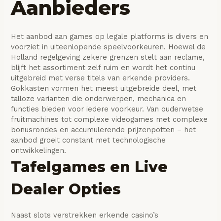
Aanbieders
Het aanbod aan games op legale platforms is divers en
voorziet in uiteenlopende speelvoorkeuren. Hoewel de
Holland regelgeving zekere grenzen stelt aan reclame,
blijft het assortiment zelf ruim en wordt het continu
uitgebreid met verse titels van erkende providers.
Gokkasten vormen het meest uitgebreide deel, met
talloze varianten die onderwerpen, mechanica en
functies bieden voor iedere voorkeur. Van ouderwetse
fruitmachines tot complexe videogames met complexe
bonusrondes en accumulerende prijzenpotten – het
aanbod groeit constant met technologische
ontwikkelingen.
Tafelgames en Live
Dealer Opties
Naast slots verstrekken erkende casino’s