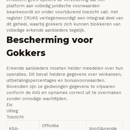
platform aan volledig juridische voorwaarden
beantwoordt en onder voortdurend toezicht valt. Het
register CRUKS vertegenwoordigt een integraal deel van
dit geheel, waarbij gokkers zich kunnen blokkeren van
volledige erkende aanbieders tegelijk.
Bescherming voor
Gokkers
Erkende aanbieders moeten helder meedelen over hun
operaties. Dit bevat heldere gegevens over winkansen,
uitbetalingspercentages en bonusvoorwaarden.
Bovendien zijn ze gedwongen gegevens te vrijwaren
conform de AVG en opnames correct uit te overmaken
zonder onnodige wachttijden.
Eis
Uitleg
Toezicht
Officiële
KSA-
Voortdurende