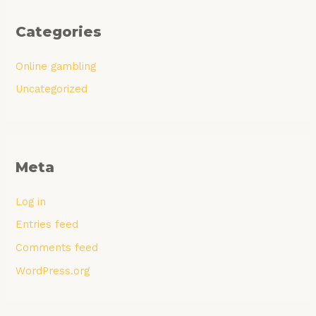
Categories
Online gambling
Uncategorized
Meta
Log in
Entries feed
Comments feed
WordPress.org