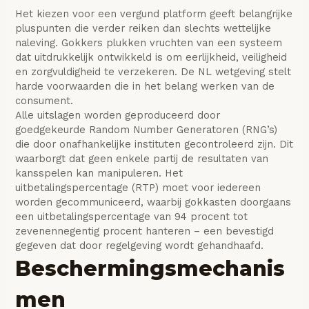
Het kiezen voor een vergund platform geeft belangrijke
pluspunten die verder reiken dan slechts wettelijke
naleving. Gokkers plukken vruchten van een systeem
dat uitdrukkelijk ontwikkeld is om eerlijkheid, veiligheid
en zorgvuldigheid te verzekeren. De NL wetgeving stelt
harde voorwaarden die in het belang werken van de
consument.
Alle uitslagen worden geproduceerd door
goedgekeurde Random Number Generatoren (RNG’s)
die door onafhankelijke instituten gecontroleerd zijn. Dit
waarborgt dat geen enkele partij de resultaten van
kansspelen kan manipuleren. Het
uitbetalingspercentage (RTP) moet voor iedereen
worden gecommuniceerd, waarbij gokkasten doorgaans
een uitbetalingspercentage van 94 procent tot
zevenennegentig procent hanteren – een bevestigd
gegeven dat door regelgeving wordt gehandhaafd.
Beschermingsmechanis
men