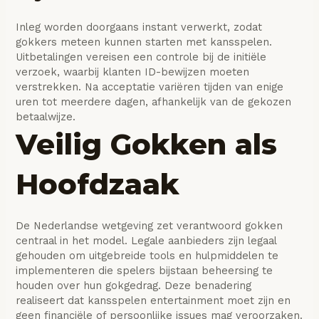
Inleg worden doorgaans instant verwerkt, zodat
gokkers meteen kunnen starten met kansspelen.
Uitbetalingen vereisen een controle bij de initiële
verzoek, waarbij klanten ID-bewijzen moeten
verstrekken. Na acceptatie variëren tijden van enige
uren tot meerdere dagen, afhankelijk van de gekozen
betaalwijze.
Veilig Gokken als
Hoofdzaak
De Nederlandse wetgeving zet verantwoord gokken
centraal in het model. Legale aanbieders zijn legaal
gehouden om uitgebreide tools en hulpmiddelen te
implementeren die spelers bijstaan beheersing te
houden over hun gokgedrag. Deze benadering
realiseert dat kansspelen entertainment moet zijn en
geen financiële of persoonlijke issues mag veroorzaken.