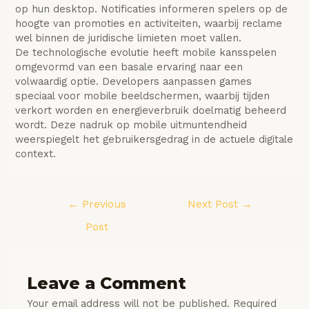
op hun desktop. Notificaties informeren spelers op de
hoogte van promoties en activiteiten, waarbij reclame
wel binnen de juridische limieten moet vallen.
De technologische evolutie heeft mobile kansspelen
omgevormd van een basale ervaring naar een
volwaardig optie. Developers aanpassen games
speciaal voor mobile beeldschermen, waarbij tijden
verkort worden en energieverbruik doelmatig beheerd
wordt. Deze nadruk op mobile uitmuntendheid
weerspiegelt het gebruikersgedrag in de actuele digitale
context.
Post
←
Previous
Next Post
→
navigation
Post
Leave a Comment
Your email address will not be published.
Required