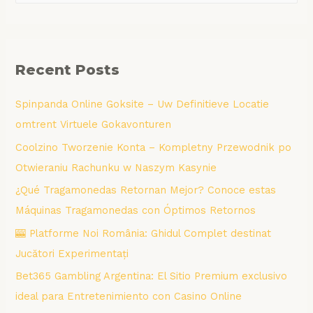
a
r
c
Recent Posts
h
f
Spinpanda Online Goksite – Uw Definitieve Locatie
o
omtrent Virtuele Gokavonturen
r
Coolzino Tworzenie Konta – Kompletny Przewodnik po
:
Otwieraniu Rachunku w Naszym Kasynie
¿Qué Tragamonedas Retornan Mejor? Conoce estas
Máquinas Tragamonedas con Óptimos Retornos
🎰 Platforme Noi România: Ghidul Complet destinat
Jucători Experimentați
Bet365 Gambling Argentina: El Sitio Premium exclusivo
ideal para Entretenimiento con Casino Online