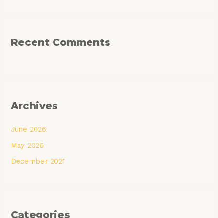
Recent Comments
Archives
June 2026
May 2026
December 2021
Categories