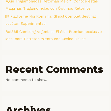
¿Qué Tragamonedas Retornan Mejor? Conoce estas
Máquinas Tragamonedas con Óptimos Retornos
🎰 Platforme Noi România: Ghidul Complet destinat
Jucători Experimentați
Bet365 Gambling Argentina: El Sitio Premium exclusivo
ideal para Entretenimiento con Casino Online
Recent Comments
No comments to show.
Archives