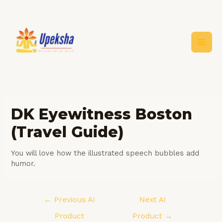
Skip
to
content
Main
Men
DK Eyewitness Boston
(Travel Guide)
You will love how the illustrated speech bubbles add
humor.
Post
←
Previous AI
Next AI
navigation
Product
Product
→