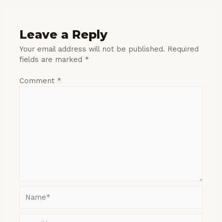
Leave a Reply
Your email address will not be published.
Required
fields are marked
*
Comment
*
Name*
Email*