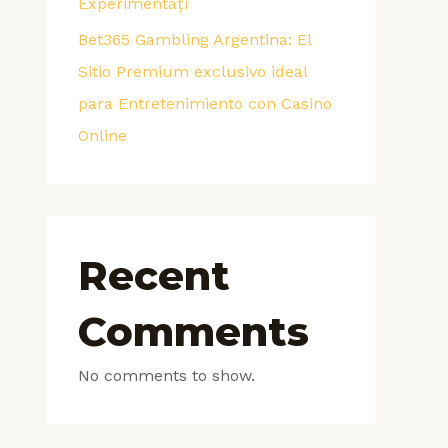
Experimentați
Bet365 Gambling Argentina: El
Sitio Premium exclusivo ideal
para Entretenimiento con Casino
Online
Recent
Comments
No comments to show.