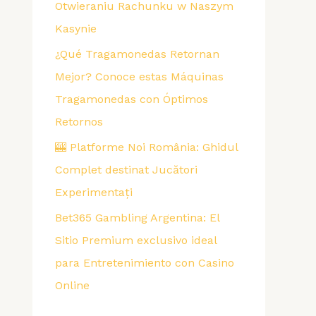
Otwieraniu Rachunku w Naszym
Kasynie
¿Qué Tragamonedas Retornan
Mejor? Conoce estas Máquinas
Tragamonedas con Óptimos
Retornos
🎰 Platforme Noi România: Ghidul
Complet destinat Jucători
Experimentați
Bet365 Gambling Argentina: El
Sitio Premium exclusivo ideal
para Entretenimiento con Casino
Online