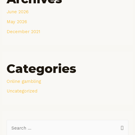
June 2026
May 2026
December 2021
Categories
Online gambling
Uncategorized
S
e