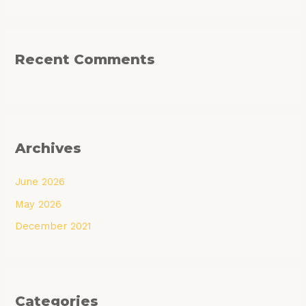
Recent Comments
Archives
June 2026
May 2026
December 2021
Categories