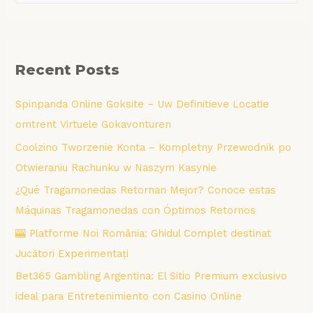
a
r
c
Recent Posts
h
f
Spinpanda Online Goksite – Uw Definitieve Locatie
o
omtrent Virtuele Gokavonturen
r
Coolzino Tworzenie Konta – Kompletny Przewodnik po
:
Otwieraniu Rachunku w Naszym Kasynie
¿Qué Tragamonedas Retornan Mejor? Conoce estas
Máquinas Tragamonedas con Óptimos Retornos
🎰 Platforme Noi România: Ghidul Complet destinat
Jucători Experimentați
Bet365 Gambling Argentina: El Sitio Premium exclusivo
ideal para Entretenimiento con Casino Online