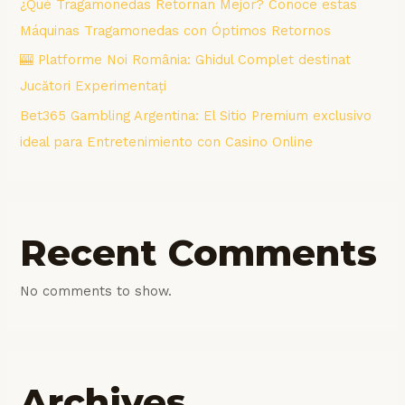
¿Qué Tragamonedas Retornan Mejor? Conoce estas
Máquinas Tragamonedas con Óptimos Retornos
🎰 Platforme Noi România: Ghidul Complet destinat
Jucători Experimentați
Bet365 Gambling Argentina: El Sitio Premium exclusivo
ideal para Entretenimiento con Casino Online
Recent Comments
No comments to show.
Archives