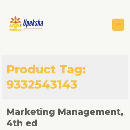
Skip
to
content
Main
Men
Product Tag:
9332543143
Marketing Management,
4th ed