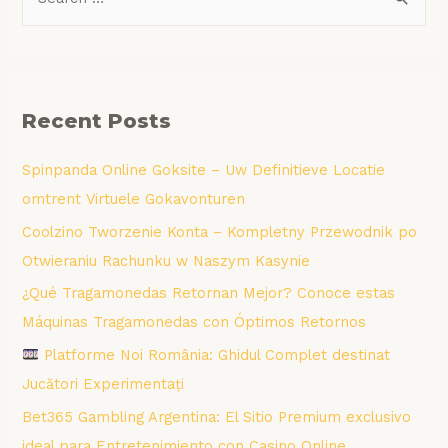
e
a
r
c
Recent Posts
h
f
Spinpanda Online Goksite – Uw Definitieve Locatie
o
omtrent Virtuele Gokavonturen
r
Coolzino Tworzenie Konta – Kompletny Przewodnik po
:
Otwieraniu Rachunku w Naszym Kasynie
¿Qué Tragamonedas Retornan Mejor? Conoce estas
Máquinas Tragamonedas con Óptimos Retornos
Platforme Noi România: Ghidul Complet destinat
Jucători Experimentați
Bet365 Gambling Argentina: El Sitio Premium exclusivo
ideal para Entretenimiento con Casino Online