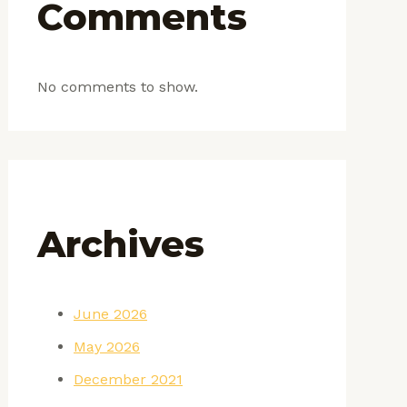
Comments
No comments to show.
Archives
June 2026
May 2026
December 2021