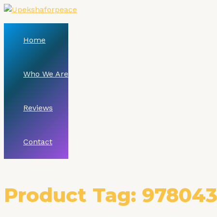
Skip
to
content
Home
Who We Are
Reviews
Contact
Product Tag:
978043