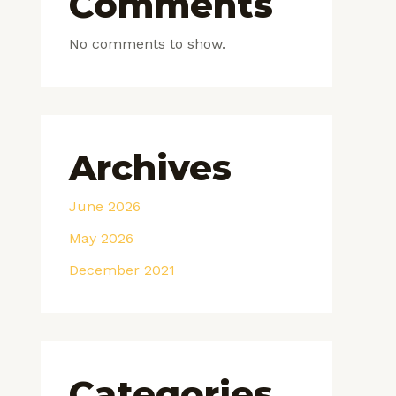
Comments
No comments to show.
Archives
June 2026
May 2026
December 2021
Categories