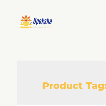
Skip
to
content
Product Tag