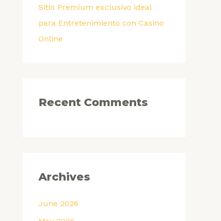
Sitio Premium exclusivo ideal
para Entretenimiento con Casino
Online
Recent Comments
Archives
June 2026