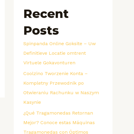
Recent
Posts
Spinpanda Online Goksite – Uw
Definitieve Locatie omtrent
Virtuele Gokavonturen
Coolzino Tworzenie Konta –
Kompletny Przewodnik po
Otwieraniu Rachunku w Naszym
Kasynie
¿Qué Tragamonedas Retornan
Mejor? Conoce estas Máquinas
Tragamonedas con Óptimos