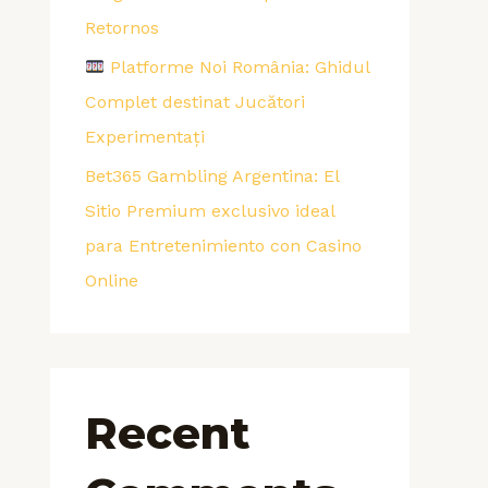
Retornos
Platforme Noi România: Ghidul
Complet destinat Jucători
Experimentați
Bet365 Gambling Argentina: El
Sitio Premium exclusivo ideal
para Entretenimiento con Casino
Online
Recent