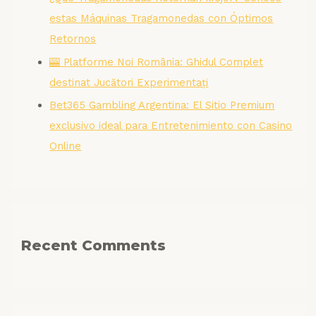
estas Máquinas Tragamonedas con Óptimos
Retornos
🎰 Platforme Noi România: Ghidul Complet
destinat Jucători Experimentați
Bet365 Gambling Argentina: El Sitio Premium
exclusivo ideal para Entretenimiento con Casino
Online
Recent Comments