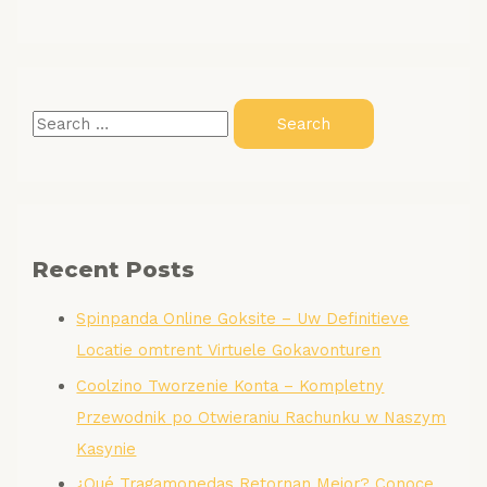
S
e
a
r
c
Recent Posts
h
f
Spinpanda Online Goksite – Uw Definitieve
o
Locatie omtrent Virtuele Gokavonturen
r
Coolzino Tworzenie Konta – Kompletny
:
Przewodnik po Otwieraniu Rachunku w Naszym
Kasynie
¿Qué Tragamonedas Retornan Mejor? Conoce