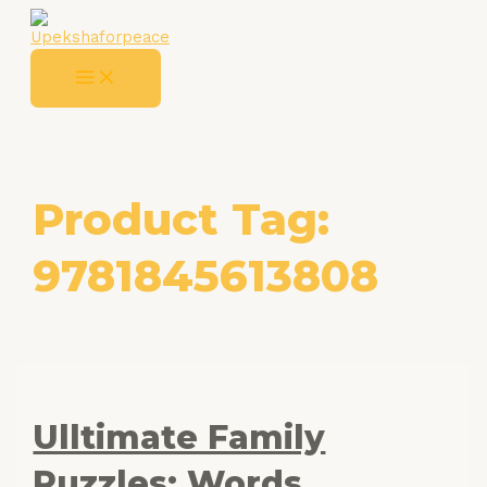
Skip
to
content
Main
Menu
Product Tag:
9781845613808
Ulltimate Family
Puzzles: Words