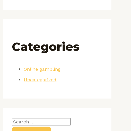
Categories
Online gambling
Uncategorized
S
e