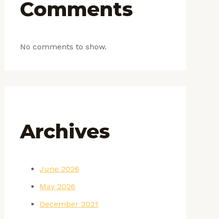
Comments
No comments to show.
Archives
June 2026
May 2026
December 2021