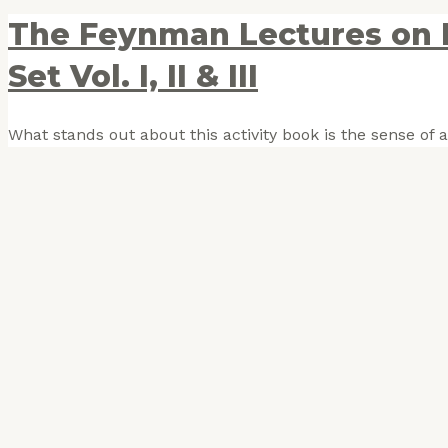
The Feynman Lectures on 
Set Vol. I, II & III
What stands out about this activity book is the sense of 