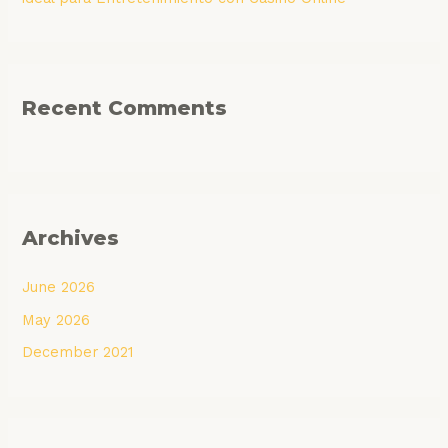
Recent Comments
Archives
June 2026
May 2026
December 2021