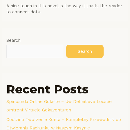
A nice touch in this novel is the way it trusts the reader
to connect dots.
Search
Search
Recent Posts
Spinpanda Online Goksite – Uw Definitieve Locatie
omtrent Virtuele Gokavonturen
Coolzino Tworzenie Konta – Kompletny Przewodnik po
Otwieraniu Rachunku w Naszym Kasynie