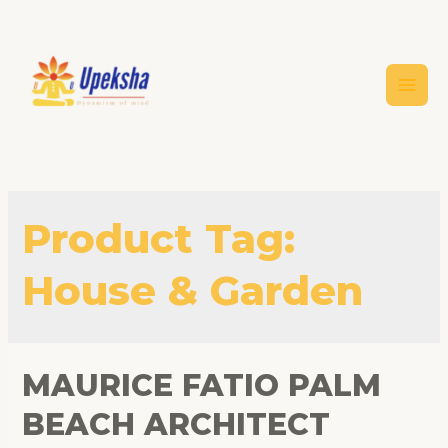
Skip
to
content
Main
Men
Product Tag:
House & Garden
MAURICE FATIO PALM
BEACH ARCHITECT