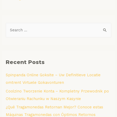
S
e
a
r
c
Recent Posts
h
f
Spinpanda Online Goksite – Uw Definitieve Locatie
o
omtrent Virtuele Gokavonturen
r
Coolzino Tworzenie Konta – Kompletny Przewodnik po
:
Otwieraniu Rachunku w Naszym Kasynie
¿Qué Tragamonedas Retornan Mejor? Conoce estas
Máquinas Tragamonedas con Óptimos Retornos