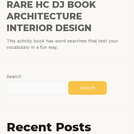
RARE HC DJ BOOK
ARCHITECTURE
INTERIOR DESIGN
This activity book has word searches that test your
vocabulary in a fun way.
Search
Search
Recent Posts