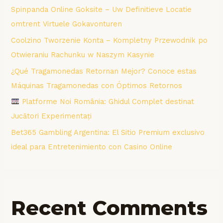
Spinpanda Online Goksite – Uw Definitieve Locatie
omtrent Virtuele Gokavonturen
Coolzino Tworzenie Konta – Kompletny Przewodnik po
Otwieraniu Rachunku w Naszym Kasynie
¿Qué Tragamonedas Retornan Mejor? Conoce estas
Máquinas Tragamonedas con Óptimos Retornos
Platforme Noi România: Ghidul Complet destinat
Jucători Experimentați
Bet365 Gambling Argentina: El Sitio Premium exclusivo
ideal para Entretenimiento con Casino Online
Recent Comments