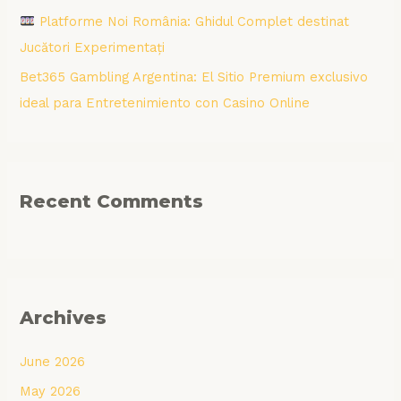
Platforme Noi România: Ghidul Complet destinat
Jucători Experimentați
Bet365 Gambling Argentina: El Sitio Premium exclusivo
ideal para Entretenimiento con Casino Online
Recent Comments
Archives
June 2026
May 2026