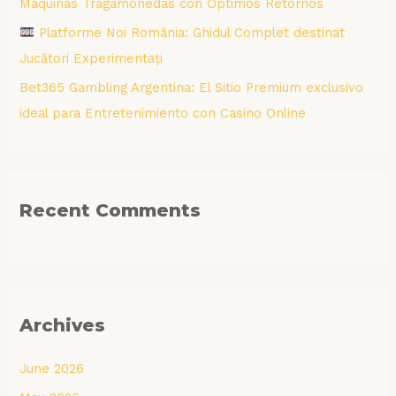
Máquinas Tragamonedas con Óptimos Retornos
Platforme Noi România: Ghidul Complet destinat
Jucători Experimentați
Bet365 Gambling Argentina: El Sitio Premium exclusivo
ideal para Entretenimiento con Casino Online
Recent Comments
Archives
June 2026