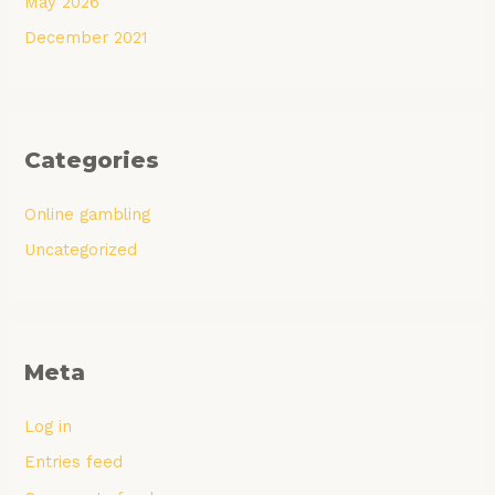
May 2026
December 2021
Categories
Online gambling
Uncategorized
Meta
Log in
Entries feed