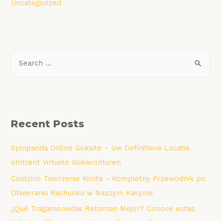
Uncategorized
S
e
a
r
c
Recent Posts
h
f
Spinpanda Online Goksite – Uw Definitieve Locatie
o
omtrent Virtuele Gokavonturen
r
Coolzino Tworzenie Konta – Kompletny Przewodnik po
:
Otwieraniu Rachunku w Naszym Kasynie
¿Qué Tragamonedas Retornan Mejor? Conoce estas