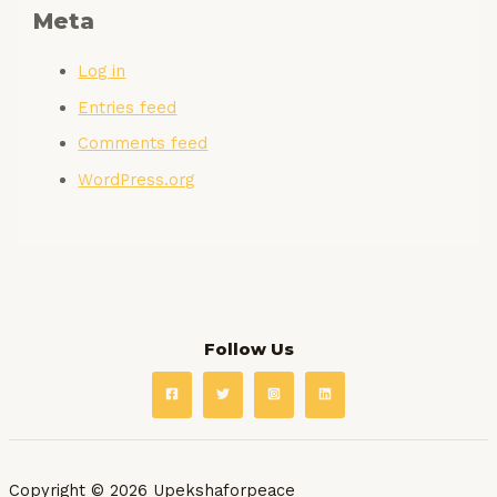
Meta
Log in
Entries feed
Comments feed
WordPress.org
Follow Us
Copyright © 2026 Upekshaforpeace