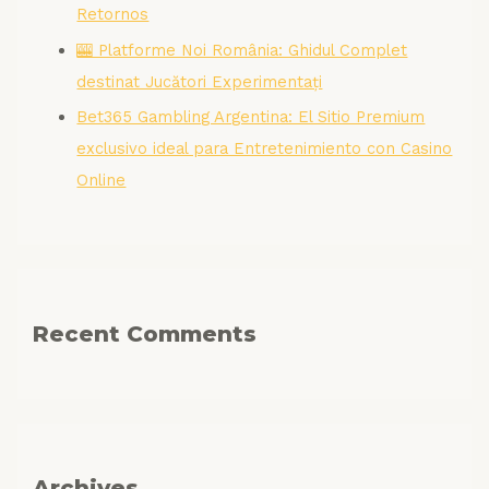
Retornos
🎰 Platforme Noi România: Ghidul Complet
destinat Jucători Experimentați
Bet365 Gambling Argentina: El Sitio Premium
exclusivo ideal para Entretenimiento con Casino
Online
Recent Comments
Archives