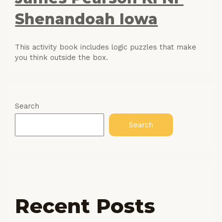
Shenandoah Iowa
This activity book includes logic puzzles that make
you think outside the box.
Search
Search
Recent Posts