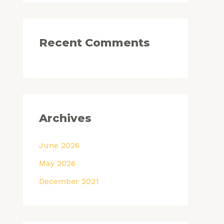
Recent Comments
Archives
June 2026
May 2026
December 2021