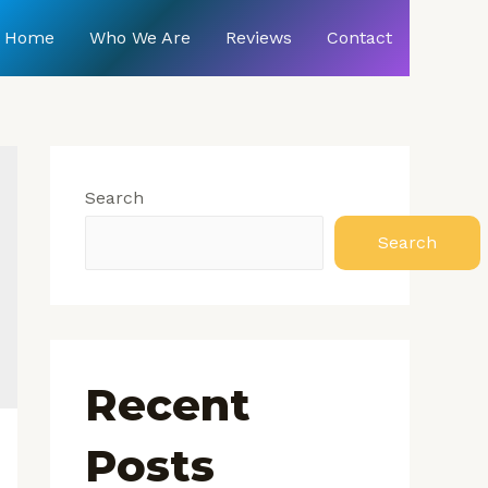
Home
Who We Are
Reviews
Contact
Search
Search
Recent
Posts