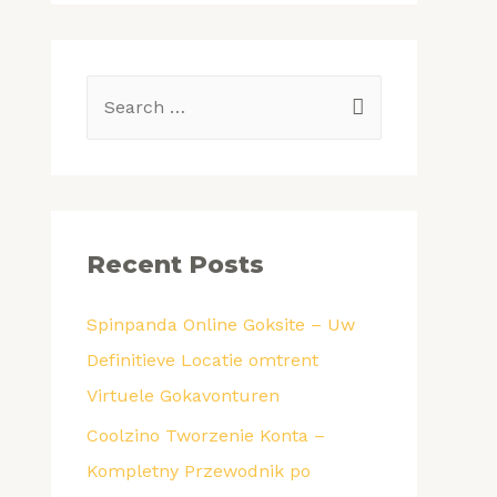
S
e
a
r
c
Recent Posts
h
f
Spinpanda Online Goksite – Uw
o
Definitieve Locatie omtrent
r
Virtuele Gokavonturen
:
Coolzino Tworzenie Konta –
Kompletny Przewodnik po