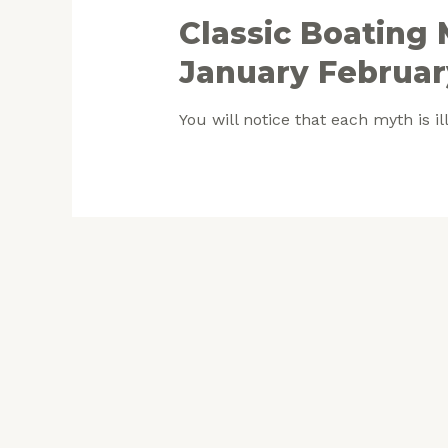
Classic Boating 
January Februa
You will notice that each myth is i