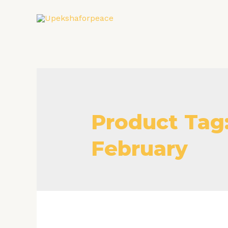
Skip
to
content
Product Tag
February