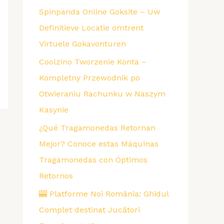
Spinpanda Online Goksite – Uw
Definitieve Locatie omtrent
Virtuele Gokavonturen
Coolzino Tworzenie Konta –
Kompletny Przewodnik po
Otwieraniu Rachunku w Naszym
Kasynie
¿Qué Tragamonedas Retornan
Mejor? Conoce estas Máquinas
Tragamonedas con Óptimos
Retornos
🎰 Platforme Noi România: Ghidul
Complet destinat Jucători