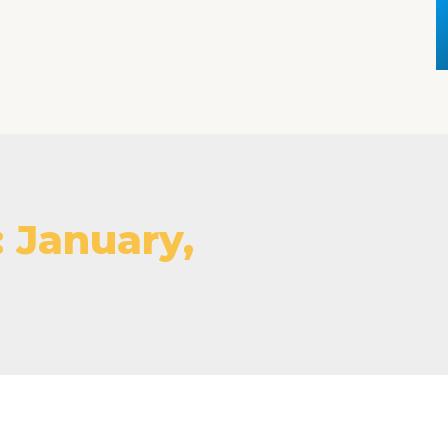
:
January,