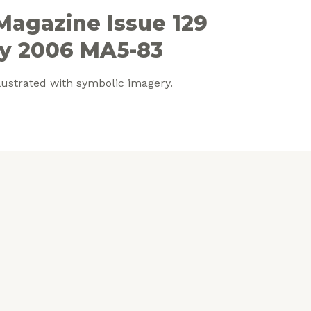
Magazine Issue 129
ry 2006 MA5-83
llustrated with symbolic imagery.