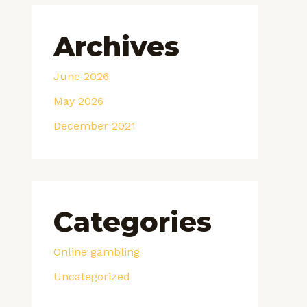
Archives
June 2026
May 2026
December 2021
Categories
Online gambling
Uncategorized