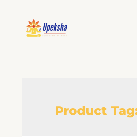
Skip
to
content
Product Tag