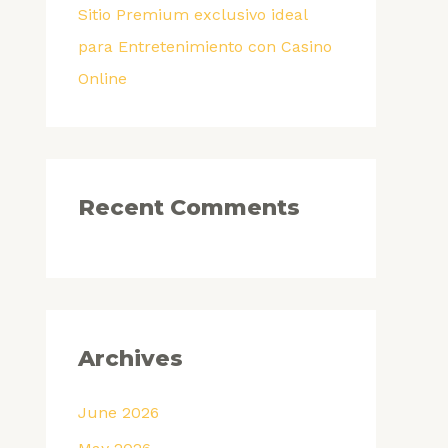
Sitio Premium exclusivo ideal
para Entretenimiento con Casino
Online
Recent Comments
Archives
June 2026