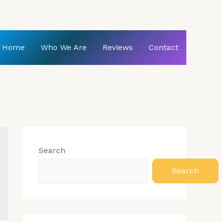
Home
Who We Are
Reviews
Contact
Search
Search