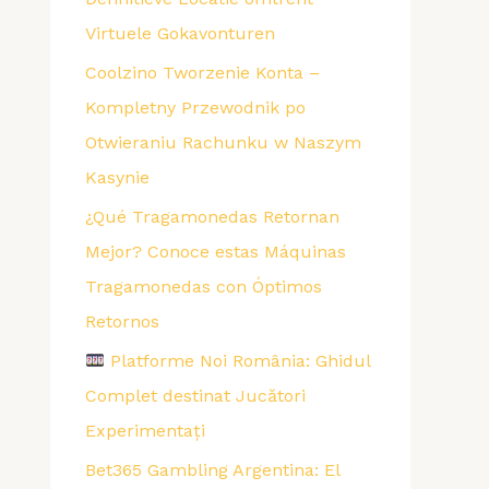
r
Virtuele Gokavonturen
:
Coolzino Tworzenie Konta –
Kompletny Przewodnik po
Otwieraniu Rachunku w Naszym
Kasynie
¿Qué Tragamonedas Retornan
Mejor? Conoce estas Máquinas
Tragamonedas con Óptimos
Retornos
Platforme Noi România: Ghidul
Complet destinat Jucători
Experimentați
Bet365 Gambling Argentina: El