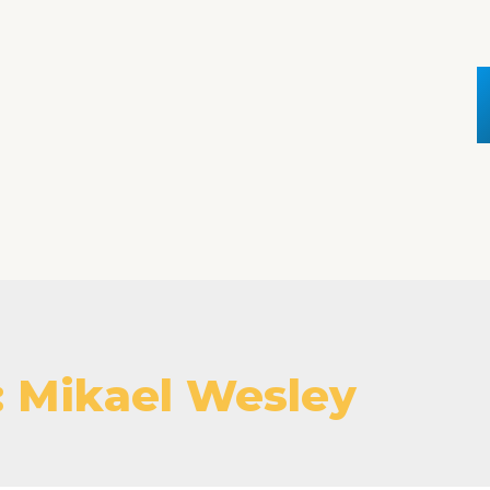
:
Mikael Wesley