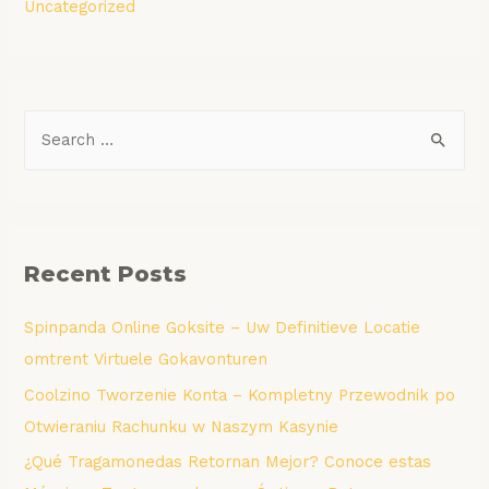
Uncategorized
S
e
a
r
c
Recent Posts
h
f
Spinpanda Online Goksite – Uw Definitieve Locatie
o
omtrent Virtuele Gokavonturen
r
Coolzino Tworzenie Konta – Kompletny Przewodnik po
:
Otwieraniu Rachunku w Naszym Kasynie
¿Qué Tragamonedas Retornan Mejor? Conoce estas