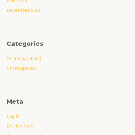
May 2026
December 2021
Categories
Online gambling
Uncategorized
Meta
Log in
Entries feed