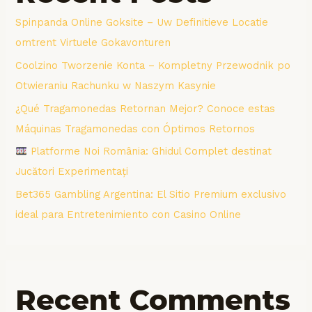
Spinpanda Online Goksite – Uw Definitieve Locatie
omtrent Virtuele Gokavonturen
Coolzino Tworzenie Konta – Kompletny Przewodnik po
Otwieraniu Rachunku w Naszym Kasynie
¿Qué Tragamonedas Retornan Mejor? Conoce estas
Máquinas Tragamonedas con Óptimos Retornos
Platforme Noi România: Ghidul Complet destinat
Jucători Experimentați
Bet365 Gambling Argentina: El Sitio Premium exclusivo
ideal para Entretenimiento con Casino Online
Recent Comments