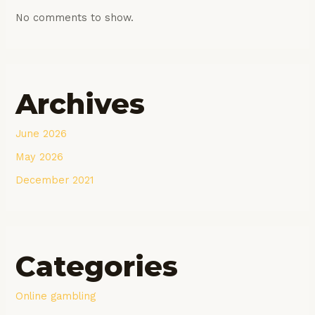
No comments to show.
Archives
June 2026
May 2026
December 2021
Categories
Online gambling