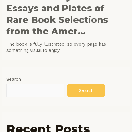
Essays and Plates of
Rare Book Selections
from the Amer…
The book is fully illustrated, so every page has
something visual to enjoy.
Search
Search
Recent Posts