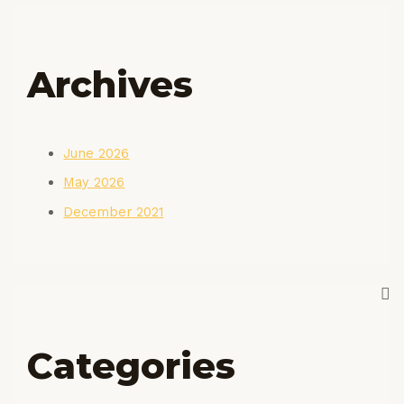
Archives
June 2026
May 2026
December 2021
Categories