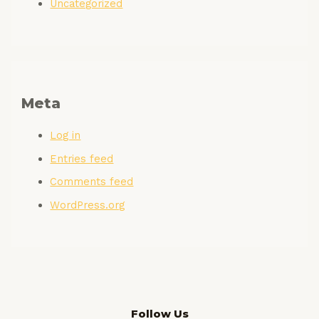
Uncategorized
Meta
Log in
Entries feed
Comments feed
WordPress.org
Follow Us