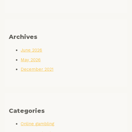
Archives
June 2026
May 2026
December 2021
Categories
Online gambling