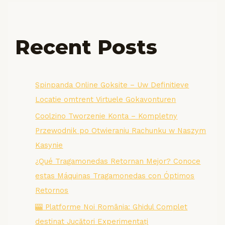
Recent Posts
Spinpanda Online Goksite – Uw Definitieve
Locatie omtrent Virtuele Gokavonturen
Coolzino Tworzenie Konta – Kompletny
Przewodnik po Otwieraniu Rachunku w Naszym
Kasynie
¿Qué Tragamonedas Retornan Mejor? Conoce
estas Máquinas Tragamonedas con Óptimos
Retornos
🎰 Platforme Noi România: Ghidul Complet
destinat Jucători Experimentați