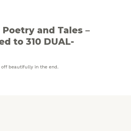
 Poetry and Tales –
ed to 310 DUAL-
off beautifully in the end.