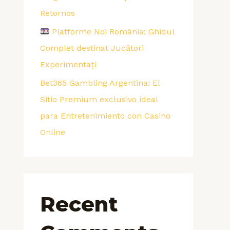
Retornos
Platforme Noi România: Ghidul
Complet destinat Jucători
Experimentați
Bet365 Gambling Argentina: El
Sitio Premium exclusivo ideal
para Entretenimiento con Casino
Online
Recent