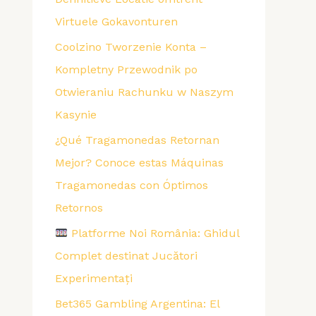
r
Virtuele Gokavonturen
:
Coolzino Tworzenie Konta –
Kompletny Przewodnik po
Otwieraniu Rachunku w Naszym
Kasynie
¿Qué Tragamonedas Retornan
Mejor? Conoce estas Máquinas
Tragamonedas con Óptimos
Retornos
Platforme Noi România: Ghidul
Complet destinat Jucători
Experimentați
Bet365 Gambling Argentina: El