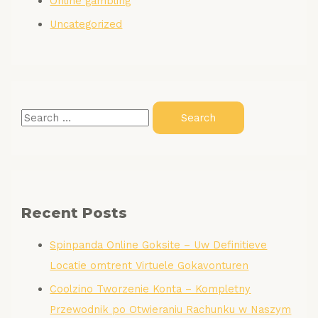
Online gambling
Uncategorized
S
e
a
r
c
Recent Posts
h
f
Spinpanda Online Goksite – Uw Definitieve
o
Locatie omtrent Virtuele Gokavonturen
r
Coolzino Tworzenie Konta – Kompletny
:
Przewodnik po Otwieraniu Rachunku w Naszym