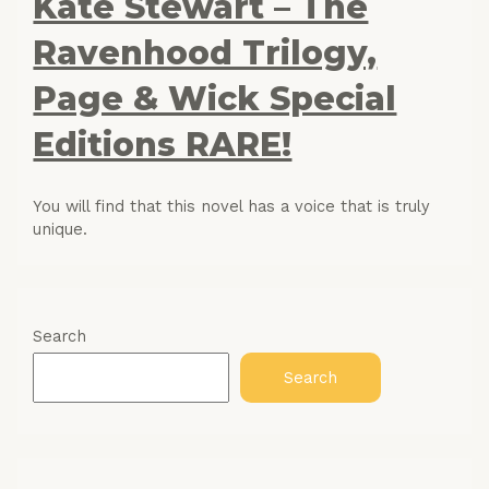
Kate Stewart – The
Ravenhood Trilogy,
Page & Wick Special
Editions RARE!
You will find that this novel has a voice that is truly
unique.
Search
Search