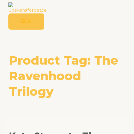
Skip
to
content
Main
Menu
Product Tag:
The
Ravenhood
Trilogy