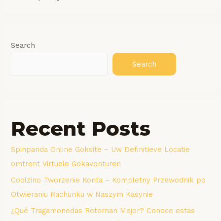
Search
Search
Recent Posts
Spinpanda Online Goksite – Uw Definitieve Locatie
omtrent Virtuele Gokavonturen
Coolzino Tworzenie Konta – Kompletny Przewodnik po
Otwieraniu Rachunku w Naszym Kasynie
¿Qué Tragamonedas Retornan Mejor? Conoce estas