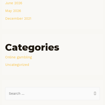
June 2026
May 2026
December 2021
Categories
Online gambling
Uncategorized
S
e
a