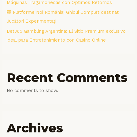
Máquinas Tragamonedas con Óptimos Retornos
🎰 Platforme Noi România: Ghidul Complet destinat
Jucători Experimentați
Bet365 Gambling Argentina: El Sitio Premium exclusivo
ideal para Entretenimiento con Casino Online
Recent Comments
No comments to show.
Archives