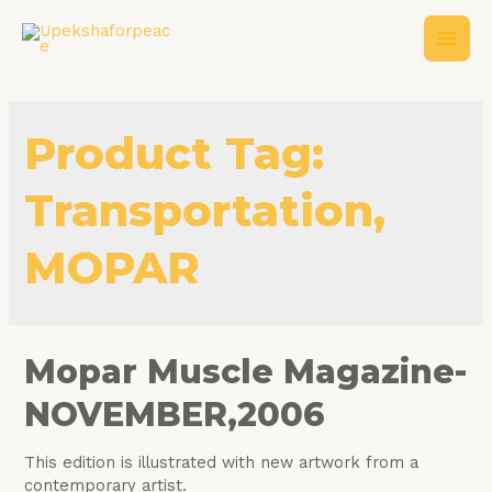
Skip
to
Main
content
Men
Product Tag:
Transportation,
MOPAR
Mopar Muscle Magazine-
NOVEMBER,2006
This edition is illustrated with new artwork from a
contemporary artist.