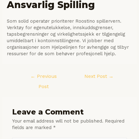
Ansvarlig Spilling
Som solid operatør prioriterer Roostino spillervern.
Verktøy for egenutelukkelse, innskuddsgrenser,
tapsbegrensninger og virkelighetssjekk er tilgjengelig
umiddelbart i kontoinnstillingene. Vi jobber med
organisasjoner som Hjelpelinjen for avhengige og tilbyr
ressurser for de som behøver profesjonell hjelp.
Post
←
Previous
Next Post
→
navigation
Post
Leave a Comment
Your email address will not be published.
Required
fields are marked
*