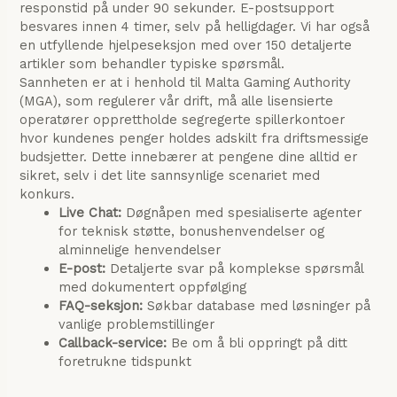
responstid på under 90 sekunder. E-postsupport
besvares innen 4 timer, selv på helligdager. Vi har også
en utfyllende hjelpeseksjon med over 150 detaljerte
artikler som behandler typiske spørsmål.
Sannheten er at i henhold til Malta Gaming Authority
(MGA), som regulerer vår drift, må alle lisensierte
operatører opprettholde segregerte spillerkontoer
hvor kundenes penger holdes adskilt fra driftsmessige
budsjetter. Dette innebærer at pengene dine alltid er
sikret, selv i det lite sannsynlige scenariet med
konkurs.
Live Chat:
Døgnåpen med spesialiserte agenter
for teknisk støtte, bonushenvendelser og
alminnelige henvendelser
E-post:
Detaljerte svar på komplekse spørsmål
med dokumentert oppfølging
FAQ-seksjon:
Søkbar database med løsninger på
vanlige problemstillinger
Callback-service:
Be om å bli oppringt på ditt
foretrukne tidspunkt