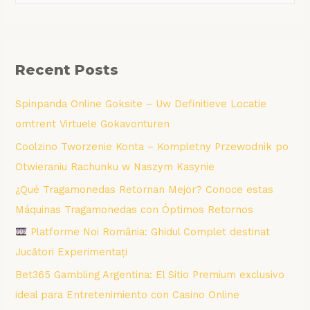
a
r
c
Recent Posts
h
f
Spinpanda Online Goksite – Uw Definitieve Locatie
o
omtrent Virtuele Gokavonturen
r
Coolzino Tworzenie Konta – Kompletny Przewodnik po
:
Otwieraniu Rachunku w Naszym Kasynie
¿Qué Tragamonedas Retornan Mejor? Conoce estas
Máquinas Tragamonedas con Óptimos Retornos
Platforme Noi România: Ghidul Complet destinat
Jucători Experimentați
Bet365 Gambling Argentina: El Sitio Premium exclusivo
ideal para Entretenimiento con Casino Online