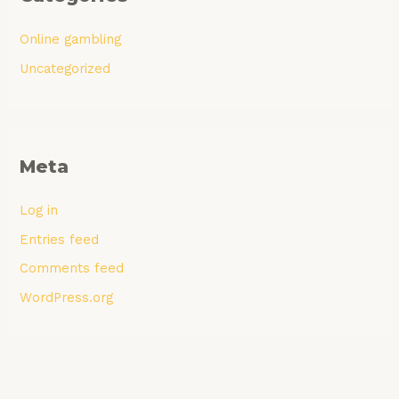
Online gambling
Uncategorized
Meta
Log in
Entries feed
Comments feed
WordPress.org