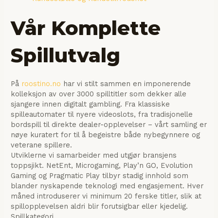
Vår Komplette
Spillutvalg
På
roostino.no
har vi stilt sammen en imponerende
kolleksjon av over 3000 spilltitler som dekker alle
sjangere innen digitalt gambling. Fra klassiske
spilleautomater til nyere videoslots, fra tradisjonelle
bordspill til direkte dealer-opplevelser – vårt samling er
nøye kuratert for til å begeistre både nybegynnere og
veterane spillere.
Utviklerne vi samarbeider med utgjør bransjens
toppsjikt. NetEnt, Microgaming, Play’n GO, Evolution
Gaming og Pragmatic Play tilbyr stadig innhold som
blander nyskapende teknologi med engasjement. Hver
måned introduserer vi minimum 20 ferske titler, slik at
spillopplevelsen aldri blir forutsigbar eller kjedelig.
Spillkategori