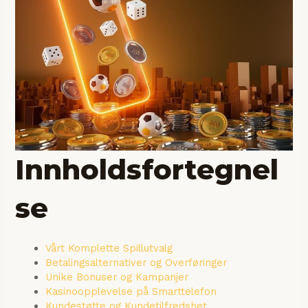
Innholdsfortegnel
se
Vårt Komplette Spillutvalg
Betalingsalternativer og Overføringer
Unike Bonuser og Kampanjer
Kasinoopplevelse på Smarttelefon
Kundestøtte og Kundetilfredshet