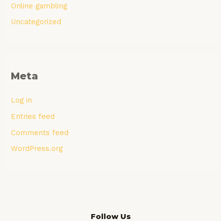
Online gambling
Uncategorized
Meta
Log in
Entries feed
Comments feed
WordPress.org
Follow Us