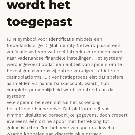
wordt het
toegepast
IDIN symbool voor Identificatie middels een
Nederlandstalige Digital Identity Network plus is een
verificatiesysteem wat rechtstreeks verbonden wordt
naar Vaderlandse financiële instellingen. Het systeem
werd ingevoerd opdat een entiteit van spelers om te
bevestigen alvorens zij entrée verkrijgen tot internet
casinoplatforms. Dit verificatieproces eist dat spelers
aanmelden via hunne bankaccount, waarbij hun
complete persoonlijkheid wordt verstrekt aan dat
systeem.
Vele spelers beleven dat als het schending
betreffende hunne privé. Dat platform legt vast
nimmer uitsluitend persoonlijke gegevens, doch creëert
eveneens één online spoor met betrekking tot
gokactiviteiten. Ten behoeve van spelers dewelke
waarde koppelen aan discretie plus privacy,