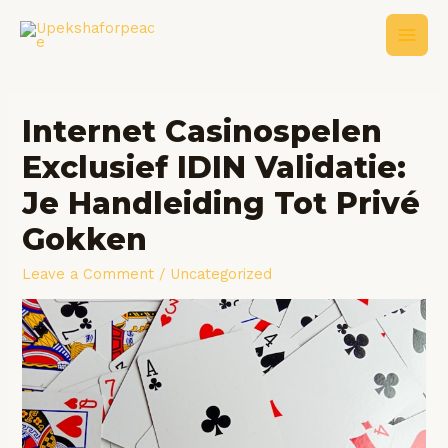
Skip
to
Main
content
Men
Internet Casinospelen
Exclusief IDIN Validatie:
Je Handleiding Tot Privé
Gokken
Leave a Comment
/
Uncategorized