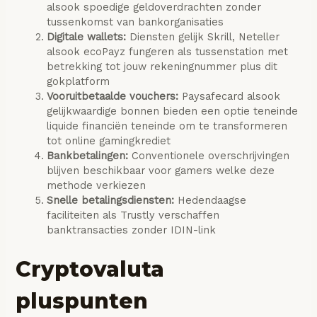
alsook spoedige geldoverdrachten zonder
tussenkomst van bankorganisaties
Digitale wallets:
Diensten gelijk Skrill, Neteller
alsook ecoPayz fungeren als tussenstation met
betrekking tot jouw rekeningnummer plus dit
gokplatform
Vooruitbetaalde vouchers:
Paysafecard alsook
gelijkwaardige bonnen bieden een optie teneinde
liquide financiën teneinde om te transformeren
tot online gamingkrediet
Bankbetalingen:
Conventionele overschrijvingen
blijven beschikbaar voor gamers welke deze
methode verkiezen
Snelle betalingsdiensten:
Hedendaagse
faciliteiten als Trustly verschaffen
banktransacties zonder IDIN-link
Cryptovaluta
pluspunten