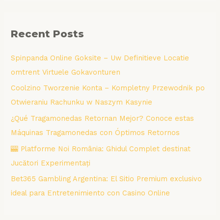
r
c
Recent Posts
h
f
Spinpanda Online Goksite – Uw Definitieve Locatie
o
omtrent Virtuele Gokavonturen
r
Coolzino Tworzenie Konta – Kompletny Przewodnik po
:
Otwieraniu Rachunku w Naszym Kasynie
¿Qué Tragamonedas Retornan Mejor? Conoce estas
Máquinas Tragamonedas con Óptimos Retornos
🎰 Platforme Noi România: Ghidul Complet destinat
Jucători Experimentați
Bet365 Gambling Argentina: El Sitio Premium exclusivo
ideal para Entretenimiento con Casino Online