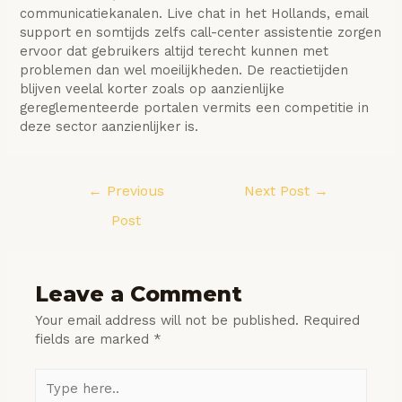
communicatiekanalen. Live chat in het Hollands, email
support en somtijds zelfs call-center assistentie zorgen
ervoor dat gebruikers altijd terecht kunnen met
problemen dan wel moeilijkheden. De reactietijden
blijven veelal korter zoals op aanzienlijke
gereglementeerde portalen vermits een competitie in
deze sector aanzienlijker is.
Post
←
Previous
Next Post
→
navigation
Post
Leave a Comment
Your email address will not be published.
Required
fields are marked
*
Type
here..