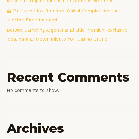
Máquinas Tragamonedas con Óptimos Retornos
🎰 Platforme Noi România: Ghidul Complet destinat
Jucători Experimentați
Bet365 Gambling Argentina: El Sitio Premium exclusivo
ideal para Entretenimiento con Casino Online
Recent Comments
No comments to show.
Archives