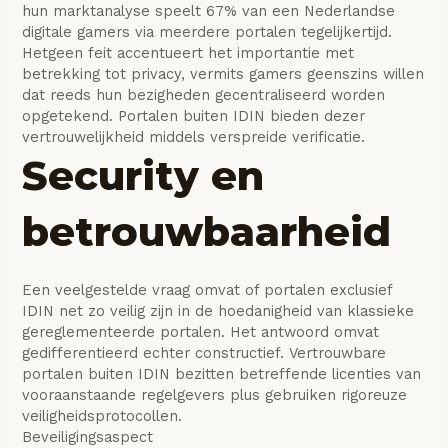
hun marktanalyse speelt 67% van een Nederlandse
digitale gamers via meerdere portalen tegelijkertijd.
Hetgeen feit accentueert het importantie met
betrekking tot privacy, vermits gamers geenszins willen
dat reeds hun bezigheden gecentraliseerd worden
opgetekend. Portalen buiten IDIN bieden dezer
vertrouwelijkheid middels verspreide verificatie.
Security en
betrouwbaarheid
Een veelgestelde vraag omvat of portalen exclusief
IDIN net zo veilig zijn in de hoedanigheid van klassieke
gereglementeerde portalen. Het antwoord omvat
gedifferentieerd echter constructief. Vertrouwbare
portalen buiten IDIN bezitten betreffende licenties van
vooraanstaande regelgevers plus gebruiken rigoreuze
veiligheidsprotocollen.
Beveiligingsaspect