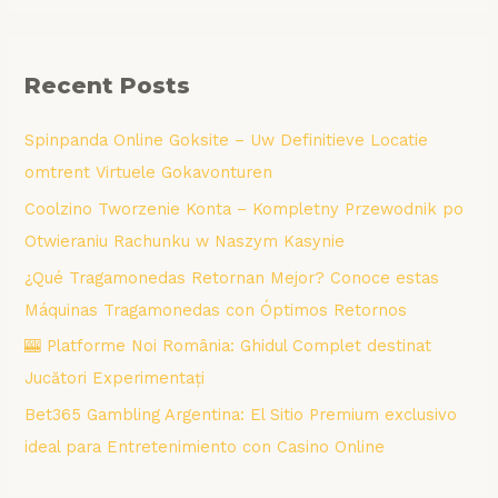
r
c
Recent Posts
h
f
Spinpanda Online Goksite – Uw Definitieve Locatie
o
omtrent Virtuele Gokavonturen
r
Coolzino Tworzenie Konta – Kompletny Przewodnik po
:
Otwieraniu Rachunku w Naszym Kasynie
¿Qué Tragamonedas Retornan Mejor? Conoce estas
Máquinas Tragamonedas con Óptimos Retornos
🎰 Platforme Noi România: Ghidul Complet destinat
Jucători Experimentați
Bet365 Gambling Argentina: El Sitio Premium exclusivo
ideal para Entretenimiento con Casino Online