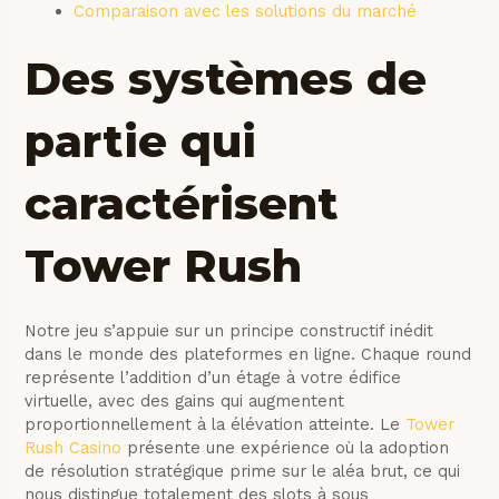
Comparaison avec les solutions du marché
Des systèmes de
partie qui
caractérisent
Tower Rush
Notre jeu s’appuie sur un principe constructif inédit
dans le monde des plateformes en ligne. Chaque round
représente l’addition d’un étage à votre édifice
virtuelle, avec des gains qui augmentent
proportionnellement à la élévation atteinte. Le
Tower
Rush Casino
présente une expérience où la adoption
de résolution stratégique prime sur le aléa brut, ce qui
nous distingue totalement des slots à sous