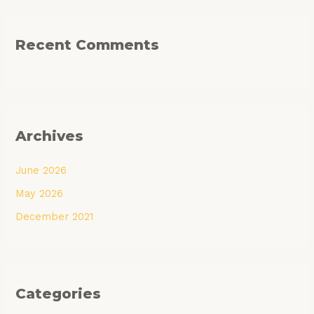
Recent Comments
Archives
June 2026
May 2026
December 2021
Categories