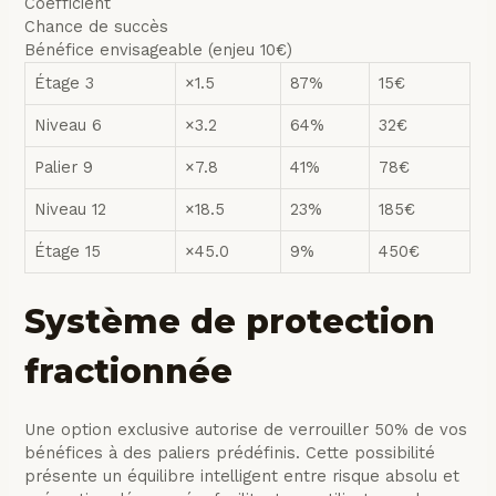
Coefficient
Chance de succès
Bénéfice envisageable (enjeu 10€)
Étage 3
×1.5
87%
15€
Niveau 6
×3.2
64%
32€
Palier 9
×7.8
41%
78€
Niveau 12
×18.5
23%
185€
Étage 15
×45.0
9%
450€
Système de protection
fractionnée
Une option exclusive autorise de verrouiller 50% de vos
bénéfices à des paliers prédéfinis. Cette possibilité
présente un équilibre intelligent entre risque absolu et