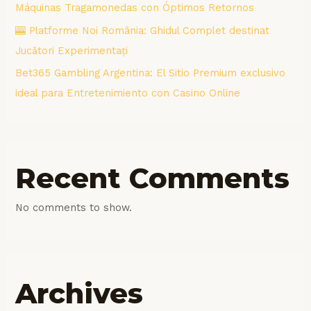
Máquinas Tragamonedas con Óptimos Retornos
🎰 Platforme Noi România: Ghidul Complet destinat
Jucători Experimentați
Bet365 Gambling Argentina: El Sitio Premium exclusivo
ideal para Entretenimiento con Casino Online
Recent Comments
No comments to show.
Archives