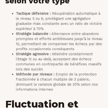
selon votre type
Tactique défensive :
Récupération automatique à
le niveau 5 ou 6, privilégiant une agrégation
graduelle mais constante avec un ratio de victoire
supérieur à 70%
Stratégie balancée :
Alternance entre abandons
promptes et efforts ambitieuses jusqu’à le niveau
10, permettant de compenser les échecs par des
profits occasionnels conséquents
Stratégie agressive :
Atteindre constamment
l’étage 12 ou au-delà, acceptant des échecs
communes en contrepartie de bénéfices massifs
lors des succès
Méthode par niveaux :
Emploi de la protection
fractionnée à chacun multiple de 3 paliers,
diminuant la variance globale de 35% selon nos
informations internes
Fluctuation et