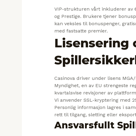
VIP-strukturen vårt inkluderer av 6
og Prestige. Brukere tjener bonusp
kan veksles til bonuspenger, gratis
med fastsatte premier.
Lisensering 
Spillersikke
Casinova driver under lisens MGA/
Myndighet, en av EU strengeste re
kvartalsvise revisjoner av plattfo
Vi anvender SSL-kryptering med 25
Personlig informasjon lagres i sams
rett til tilgang, sletting eller eks
Ansvarsfullt Spil