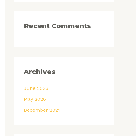
Recent Comments
Archives
June 2026
May 2026
December 2021