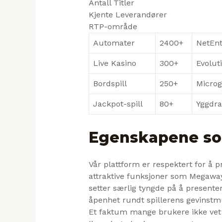
Antall Titler
Kjente Leverandører
RTP-område
Automater
2400+
NetEnt
Live Kasino
300+
Evolut
Bordspill
250+
Microg
Jackpot-spill
80+
Yggdra
Egenskapene som
Vår plattform er respektert for å 
attraktive funksjoner som Megaways
setter særlig tyngde på å present
åpenhet rundt spillerens gevinstmu
Et faktum mange brukere ikke vet 