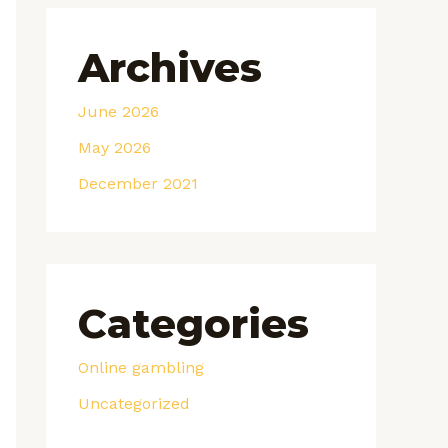
Archives
June 2026
May 2026
December 2021
Categories
Online gambling
Uncategorized