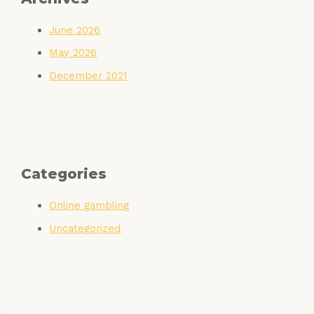
June 2026
May 2026
December 2021
Categories
Online gambling
Uncategorized