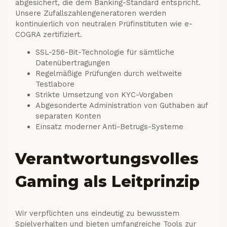
abgesichert, die dem Banking-Standard entspricht.
Unsere Zufallszahlengeneratoren werden
kontinuierlich von neutralen Prüfinstituten wie e-
COGRA zertifiziert.
SSL-256-Bit-Technologie für sämtliche
Datenübertragungen
Regelmäßige Prüfungen durch weltweite
Testlabore
Strikte Umsetzung von KYC-Vorgaben
Abgesonderte Administration von Guthaben auf
separaten Konten
Einsatz moderner Anti-Betrugs-Systeme
Verantwortungsvolles
Gaming als Leitprinzip
Wir verpflichten uns eindeutig zu bewusstem
Spielverhalten und bieten umfangreiche Tools zur