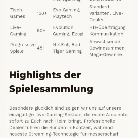
Standard
Tisch-
Evo Gaming,
150+
Varianten, Live-
Games
Playtech
Dealer
Live-
Evolution
HD-Übertragung,
80+
Gaming
Gaming, Ezugi
Kommunikation
Anwachsende
Progressive
NetEnt, Red
45+
Gewinnsummen,
Spiele
Tiger Gaming
Mega-Gewinne
Highlights der
Spielesammlung
Besonders glücklich sind zeigen wir uns auf unsere
einzigartige Live-Gaming-Sektion, die echte Ambiente
sofort zu Euch nach Heim bringt. Professionelle
Dealer führen die Runden in Echtzeit, während
neueste Streaming-Technologie für messerscharf