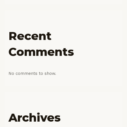
Recent
Comments
No comments to show.
Archives