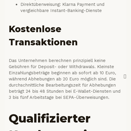
Direktüberweisung: Klarna Payment und
vergleichbare Instant-Banking-Dienste
Kostenlose
Transaktionen
Das Unternehmen berechnen prinzipiell keine
Gebühren für Deposit- oder Withdrawals. Kleinste
Einzahlungsbeträge beginnen ab sofort ab 10 Euro,
während Abhebungen ab 20 Euro möglich sind. Die
durchschnittliche Bearbeitungszeit für Abhebungen
beträgt 24 bis 48 Stunden bei E-Wallet-Diensten und
3 bis fünf Arbeitstage bei SEPA-Überweisungen.
Qualifizierter