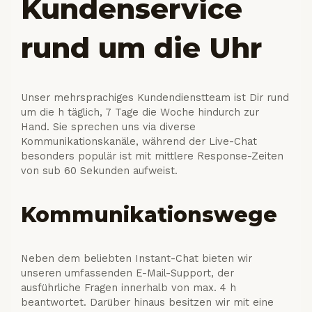
Kundenservice
rund um die Uhr
Unser mehrsprachiges Kundendienstteam ist Dir rund
um die h täglich, 7 Tage die Woche hindurch zur
Hand. Sie sprechen uns via diverse
Kommunikationskanäle, während der Live-Chat
besonders populär ist mit mittlere Response-Zeiten
von sub 60 Sekunden aufweist.
Kommunikationswege
Neben dem beliebten Instant-Chat bieten wir
unseren umfassenden E-Mail-Support, der
ausführliche Fragen innerhalb von max. 4 h
beantwortet. Darüber hinaus besitzen wir mit eine