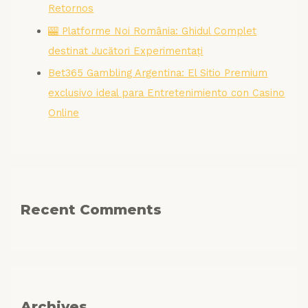
Retornos
🎰 Platforme Noi România: Ghidul Complet
destinat Jucători Experimentați
Bet365 Gambling Argentina: El Sitio Premium
exclusivo ideal para Entretenimiento con Casino
Online
Recent Comments
Archives