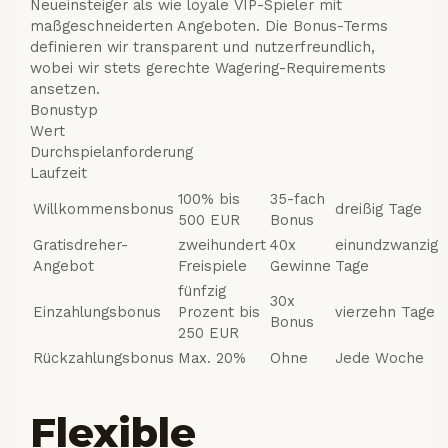
Neueinsteiger als wie loyale VIP-Spieler mit
maßgeschneiderten Angeboten. Die Bonus-Terms
definieren wir transparent und nutzerfreundlich,
wobei wir stets gerechte Wagering-Requirements
ansetzen.
Bonustyp
Wert
Durchspielanforderung
Laufzeit
100% bis
35-fach
Willkommensbonus
dreißig Tage
500 EUR
Bonus
Gratisdreher-
zweihundert
40x
einundzwanzig
Angebot
Freispiele
Gewinne
Tage
fünfzig
30x
Einzahlungsbonus
Prozent bis
vierzehn Tage
Bonus
250 EUR
Rückzahlungsbonus
Max. 20%
Ohne
Jede Woche
Flexible