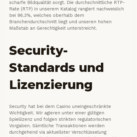
scharfe Bildqualität sorgt. Die durchschnittliche RTP-
Rate (RTP) in unserem Katalog rangiert nachweislich
bei 96.3%, welches oberhalb dem
Branchendurchschnitt liegt und unseren hohen
Maßstab an Gerechtigkeit unterstreicht.
Security-
Standards und
Lizenzierung
Security hat bei dem Casino uneingeschränkte
Wichtigkeit. Wir agieren unter einer gültigen
Spiellizenz und folgen strikten regulatorischen
Vorgaben. Sämtliche Transaktionen werden
durchgehend via aktuellster Verschlüsselung