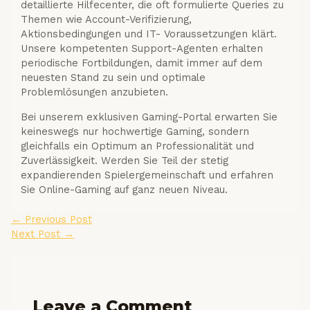
detaillierte Hilfecenter, die oft formulierte Queries zu
Themen wie Account-Verifizierung,
Aktionsbedingungen und IT- Voraussetzungen klärt.
Unsere kompetenten Support-Agenten erhalten
periodische Fortbildungen, damit immer auf dem
neuesten Stand zu sein und optimale
Problemlösungen anzubieten.
Bei unserem exklusiven Gaming-Portal erwarten Sie
keineswegs nur hochwertige Gaming, sondern
gleichfalls ein Optimum an Professionalität und
Zuverlässigkeit. Werden Sie Teil der stetig
expandierenden Spielergemeinschaft und erfahren
Sie Online-Gaming auf ganz neuen Niveau.
Post
←
Previous Post
navigation
Next Post
→
Leave a Comment