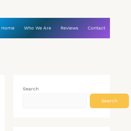
Home
Who We Are
Reviews
Contact
Search
Search