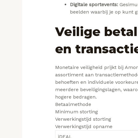
Digitale sportevents:
Gesimul
beelden waarbij je op kunt 
Veilige bet
en transacti
Monetaire veiligheid prijkt bij Amo
assortiment aan transactiemethode
behoeften en individuele voorkeure
meerdere beveiligingslagen, waaro
hogere bedragen.
Betaalmethode
Minimum storting
Verwerkingstijd storting
Verwerkingstijd opname
iDEAL