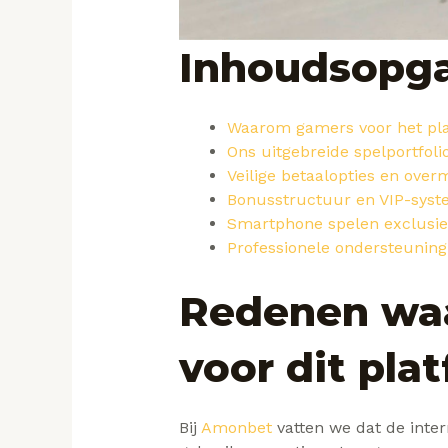
Inhoudsopg
Waarom gamers voor het pla
Ons uitgebreide spelportfoli
Veilige betaalopties en ove
Bonusstructuur en VIP-sys
Smartphone spelen exclusi
Professionele ondersteuning 
Redenen waa
voor dit pla
Bij
Amonbet
vatten we dat de inter