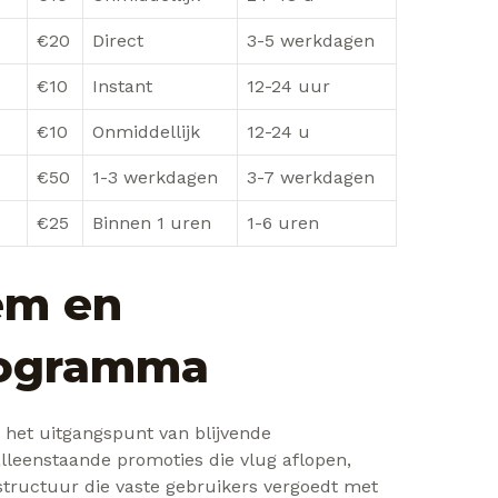
€20
Direct
3-5 werkdagen
€10
Instant
12-24 uur
€10
Onmiddellijk
12-24 u
€50
1-3 werkdagen
3-7 werkdagen
€25
Binnen 1 uren
1-6 uren
em en
programma
 het uitgangspunt van blijvende
lleenstaande promoties die vlug aflopen,
tructuur die vaste gebruikers vergoedt met