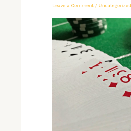
Leave a Comment
/
Uncategorize