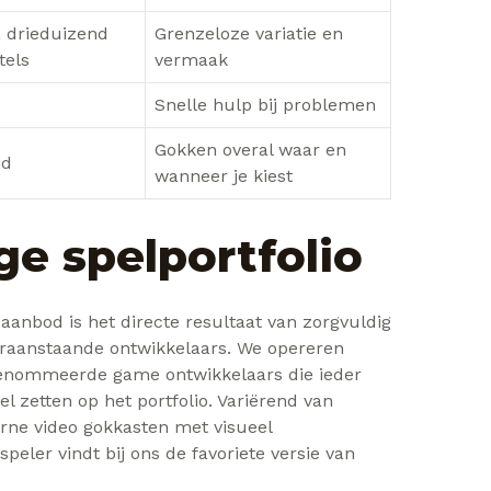
 drieduizend
Grenzeloze variatie en
tels
vermaak
Snelle hulp bij problemen
Gokken overal waar en
id
wanneer je kiest
ge spelportfolio
anbod is het directe resultaat van zorgvuldig
aanstaande ontwikkelaars. We opereren
enommeerde game ontwikkelaars die ieder
 zetten op het portfolio. Variërend van
rne video gokkasten met visueel
peler vindt bij ons de favoriete versie van