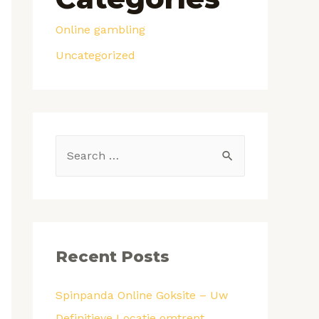
Online gambling
Uncategorized
S
e
a
r
c
Recent Posts
h
f
Spinpanda Online Goksite – Uw
o
Definitieve Locatie omtrent