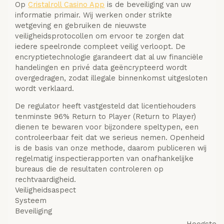
Op
Cristalroll Casino App
is de beveiliging van uw
informatie primair. Wij werken onder strikte
wetgeving en gebruiken de nieuwste
veiligheidsprotocollen om ervoor te zorgen dat
iedere speelronde compleet veilig verloopt. De
encryptietechnologie garandeert dat al uw financiële
handelingen en privé data geëncrypteerd wordt
overgedragen, zodat illegale binnenkomst uitgesloten
wordt verklaard.
De regulator heeft vastgesteld dat licentiehouders
tenminste 96% Return to Player (Return to Player)
dienen te bewaren voor bijzondere speltypen, een
controleerbaar feit dat we serieus nemen. Openheid
is de basis van onze methode, daarom publiceren wij
regelmatig inspectierapporten van onafhankelijke
bureaus die de resultaten controleren op
rechtvaardigheid.
Veiligheidsaspect
Systeem
Beveiliging