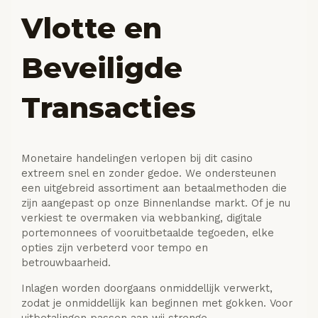
Vlotte en
Beveiligde
Transacties
Monetaire handelingen verlopen bij dit casino
extreem snel en zonder gedoe. We ondersteunen
een uitgebreid assortiment aan betaalmethoden die
zijn aangepast op onze Binnenlandse markt. Of je nu
verkiest te overmaken via webbanking, digitale
portemonnees of vooruitbetaalde tegoeden, elke
opties zijn verbeterd voor tempo en
betrouwbaarheid.
Inlagen worden doorgaans onmiddellijk verwerkt,
zodat je onmiddellijk kan beginnen met gokken. Voor
uitbetalingen passen aan wij strenge