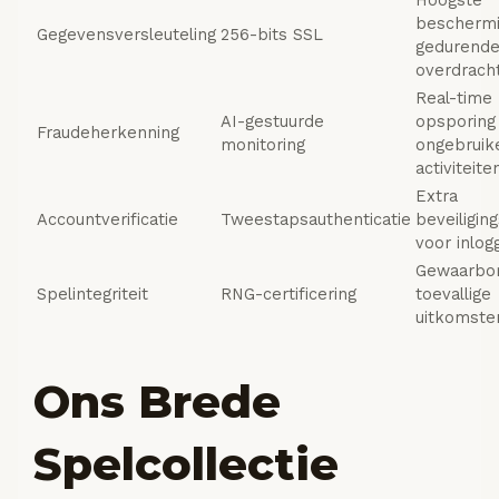
Hoogste
bescherm
Gegevensversleuteling
256-bits SSL
gedurend
overdrach
Real-time
AI-gestuurde
opsporing
Fraudeherkenning
monitoring
ongebruike
activiteite
Extra
Accountverificatie
Tweestapsauthenticatie
beveiligin
voor inlog
Gewaarbo
Spelintegriteit
RNG-certificering
toevallige
uitkomste
Ons Brede
Spelcollectie