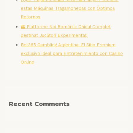
estas Máquinas Tragamonedas con Óptimos
Retornos
🎰 Platforme Noi România: Ghidul Complet
destinat Jucători Experimentați
Bet365 Gambling Argentina: El Sitio Premium
exclusivo ideal para Entretenimiento con Casino
Online
Recent Comments