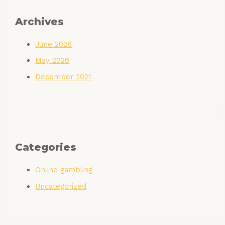
Archives
June 2026
May 2026
December 2021
Categories
Online gambling
Uncategorized