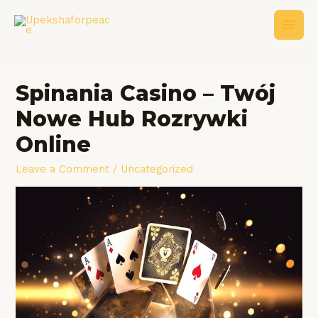
Skip
to
Main
content
Men
Spinania Casino – Twój
Nowe Hub Rozrywki
Online
Leave a Comment
/
Uncategorized