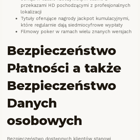
przekazami HD pochodzącymi z profesjonalnych
lokalizacji
Tytuły oferujące nagrody jackpot kumulacyjnymi,
które regularnie dają siedmiocyfrowe wypłaty
Filmowy poker w ramach wielu znanych wersjach
Bezpieczeństwo
Płatności a także
Bezpieczeństwo
Danych
osobowych
Bezpieczeństwo dostępnych klientów stanowi