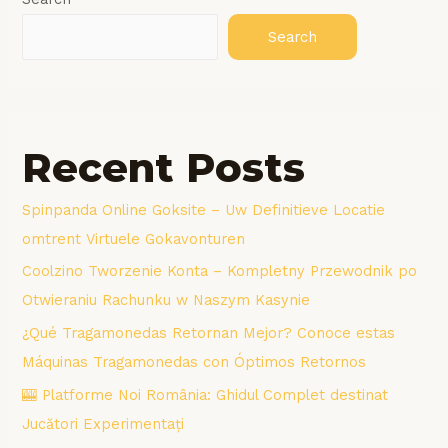
Search
Recent Posts
Spinpanda Online Goksite – Uw Definitieve Locatie
omtrent Virtuele Gokavonturen
Coolzino Tworzenie Konta – Kompletny Przewodnik po
Otwieraniu Rachunku w Naszym Kasynie
¿Qué Tragamonedas Retornan Mejor? Conoce estas
Máquinas Tragamonedas con Óptimos Retornos
🎰 Platforme Noi România: Ghidul Complet destinat
Jucători Experimentați