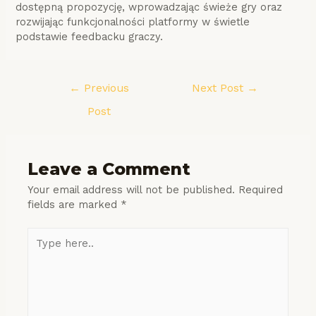
dostępną propozycję, wprowadzając świeże gry oraz
rozwijając funkcjonalności platformy w świetle
podstawie feedbacku graczy.
Post
←
Previous
Next Post
→
navigation
Post
Leave a Comment
Your email address will not be published.
Required
fields are marked
*
Type
here..