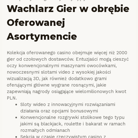
Wachlarz Gier w obrębie
Oferowanej
Asortymencie
Kolekcja oferowanego casino obejmuje więcej niż 2000
gier od czołowych dostawców. Entuzjaści mogą cieszyć
oczy konwencjonalnymi maszynami owocówkami,
nowoczesnymi slotami video z wysokiej jakości
wizualizacją 3D, jak również dodatkowo grami
oferującymi główne wygrane rosnącymi, jakie
zapewniają nagrody osiągające wielomilionowych kwot
PLN.
Sloty wideo z innowacyjnymi rozwiązaniami
działania oraz opcjami bonusowymi
Konwencjonalne rozgrywki stolikowe tego typu
jakimi są blackjack, roulette i bakarat w ramach
rozmaitych odmianach
Sekcja w czasie rzeczywistym casino z