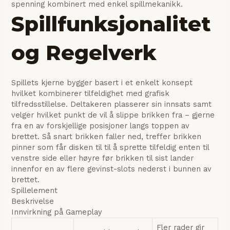
spenning kombinert med enkel spillmekanikk.
Spillfunksjonalitet
og Regelverk
Spillets kjerne bygger basert i et enkelt konsept
hvilket kombinerer tilfeldighet med grafisk
tilfredsstillelse. Deltakeren plasserer sin innsats samt
velger hvilket punkt de vil å slippe brikken fra – gjerne
fra en av forskjellige posisjoner langs toppen av
brettet. Så snart brikken faller ned, treffer brikken
pinner som får disken til til å sprette tilfeldig enten til
venstre side eller høyre før brikken til sist lander
innenfor en av flere gevinst-slots nederst i bunnen av
brettet.
Spillelement
Beskrivelse
Innvirkning på Gameplay
Fler rader gir