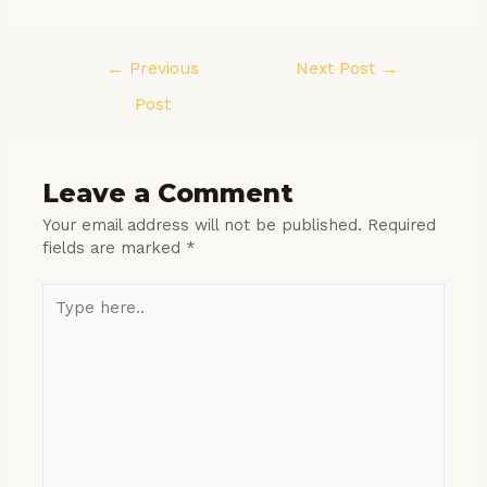
Post
←
Previous
Next Post
→
navigation
Post
Leave a Comment
Your email address will not be published.
Required
fields are marked
*
Type
here..