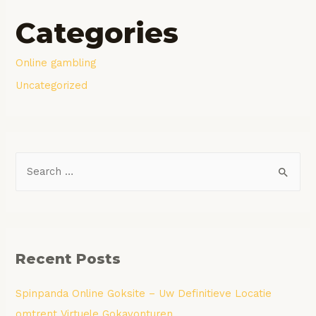
Categories
Online gambling
Uncategorized
S
e
a
r
c
Recent Posts
h
f
Spinpanda Online Goksite – Uw Definitieve Locatie
o
omtrent Virtuele Gokavonturen