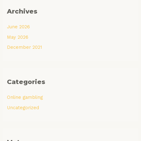
Archives
June 2026
May 2026
December 2021
Categories
Online gambling
Uncategorized