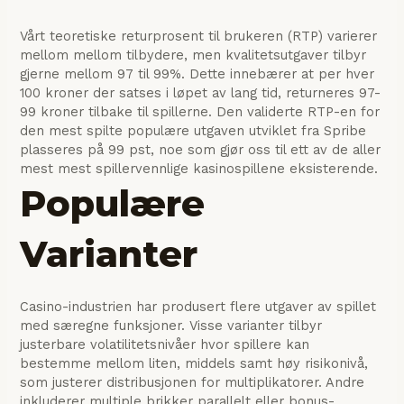
Vårt teoretiske returprosent til brukeren (RTP) varierer
mellom mellom tilbydere, men kvalitetsutgaver tilbyr
gjerne mellom 97 til 99%. Dette innebærer at per hver
100 kroner der satses i løpet av lang tid, returneres 97-
99 kroner tilbake til spillerne. Den validerte RTP-en for
den mest spilte populære utgaven utviklet fra Spribe
plasseres på 99 pst, noe som gjør oss til ett av de aller
mest mest spillervennlige kasinospillene eksisterende.
Populære
Varianter
Casino-industrien har produsert flere utgaver av spillet
med særegne funksjoner. Visse varianter tilbyr
justerbare volatilitetsnivåer hvor spillere kan
bestemme mellom liten, middels samt høy risikonivå,
som justerer distribusjonen for multiplikatorer. Andre
inkluderer multiple brikker parallelt eller bonus-