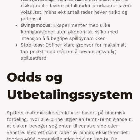
risikoprofil – lavere antall rader produserer lavere
volatilitet, mens økt antall rader hever risiko og
potensial
Øvingsmodus:
Eksperimenter med ulike
konfigurasjoner uten økonomisk risiko med
intensjon å å begripe spilldynamikken
Stop-loss:
Definer klare grenser for maksimalt
tap pr økt med mål om å bevare ansvarlig
spilleatferd
Odds og
Utbetalingssystem
Spillets matematiske struktur er basert på binomisk
fordeling, hvor alle pinne utgjør en femti-femti sjanse til
at disken beveger seg enten til venstre side eller
venstre. Med ett dusin rader av pinner, eksisterer det i
teorien 4096 potensielle stier brikken kan ta. De