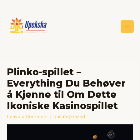
Skip
to
content
Main
Men
Plinko-spillet –
Everything Du Behøver
å Kjenne til Om Dette
Ikoniske Kasinospillet
Leave a Comment
/
Uncategorized