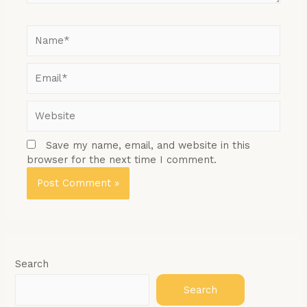
Name*
Email*
Website
Save my name, email, and website in this
browser for the next time I comment.
Search
Search