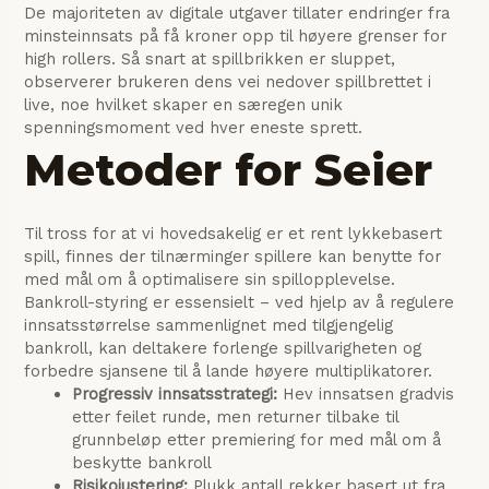
De majoriteten av digitale utgaver tillater endringer fra
minsteinnsats på få kroner opp til høyere grenser for
high rollers. Så snart at spillbrikken er sluppet,
observerer brukeren dens vei nedover spillbrettet i
live, noe hvilket skaper en særegen unik
spenningsmoment ved hver eneste sprett.
Metoder for Seier
Til tross for at vi hovedsakelig er et rent lykkebasert
spill, finnes der tilnærminger spillere kan benytte for
med mål om å optimalisere sin spillopplevelse.
Bankroll-styring er essensielt – ved hjelp av å regulere
innsatsstørrelse sammenlignet med tilgjengelig
bankroll, kan deltakere forlenge spillvarigheten og
forbedre sjansene til å lande høyere multiplikatorer.
Progressiv innsatsstrategi:
Hev innsatsen gradvis
etter feilet runde, men returner tilbake til
grunnbeløp etter premiering for med mål om å
beskytte bankroll
Risikojustering:
Plukk antall rekker basert ut fra