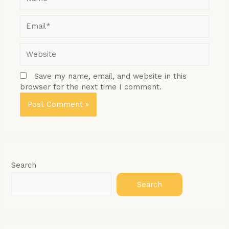
Email*
Website
Save my name, email, and website in this
browser for the next time I comment.
Search
Search