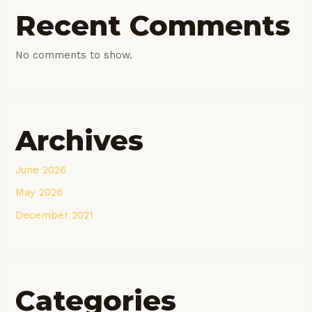
Recent Comments
No comments to show.
Archives
June 2026
May 2026
December 2021
Categories