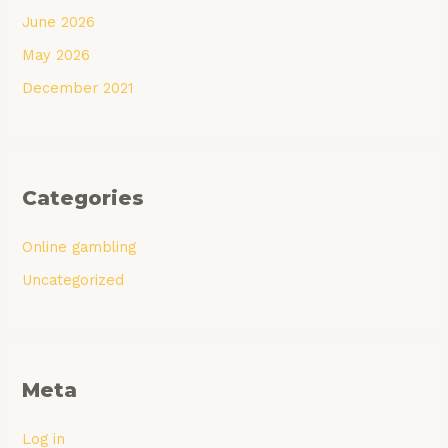
June 2026
May 2026
December 2021
Categories
Online gambling
Uncategorized
Meta
Log in