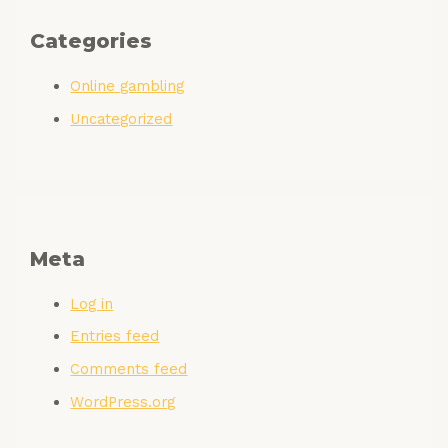
Categories
Online gambling
Uncategorized
Meta
Log in
Entries feed
Comments feed
WordPress.org