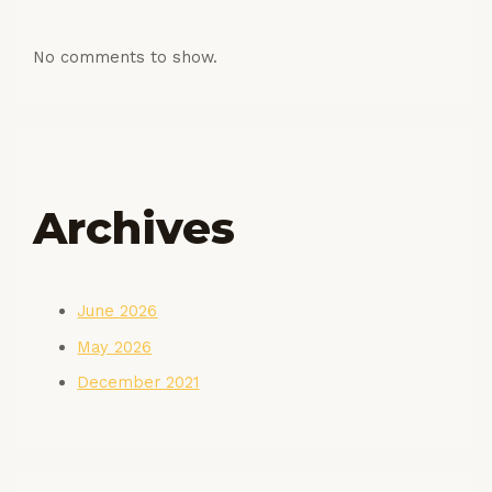
No comments to show.
Archives
June 2026
May 2026
December 2021