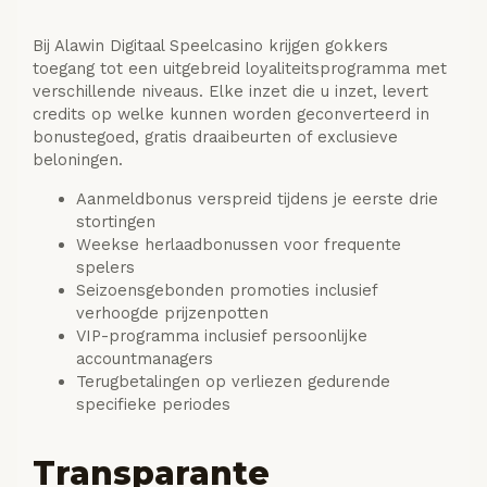
Bij Alawin Digitaal Speelcasino krijgen gokkers
toegang tot een uitgebreid loyaliteitsprogramma met
verschillende niveaus. Elke inzet die u inzet, levert
credits op welke kunnen worden geconverteerd in
bonustegoed, gratis draaibeurten of exclusieve
beloningen.
Aanmeldbonus verspreid tijdens je eerste drie
stortingen
Weekse herlaadbonussen voor frequente
spelers
Seizoensgebonden promoties inclusief
verhoogde prijzenpotten
VIP-programma inclusief persoonlijke
accountmanagers
Terugbetalingen op verliezen gedurende
specifieke periodes
Transparante