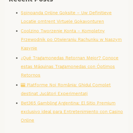
f
Spinpanda Online Goksite – Uw Definitieve
o
Locatie omtrent Virtuele Gokavonturen
r
Coolzino Tworzenie Konta – Kompletny
:
Przewodnik po Otwieraniu Rachunku w Naszym
Kasynie
¿Qué Tragamonedas Retornan Mejor? Conoce
estas Máquinas Tragamonedas con Óptimos
Retornos
🎰 Platforme Noi România: Ghidul Complet
destinat Jucători Experimentați
Bet365 Gambling Argentina: El Sitio Premium
exclusivo ideal para Entretenimiento con Casino
Online