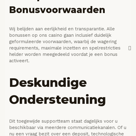
Bonusvoorwaarden
Wij belijden aan eerlijkheid en transparantie. Alle
bonussen op ons casino gaan inclusief duidelijk
geformuleerde voorwaarden, waarbij de wagering
requirements, maximale inzetten en spelrestricties
helder worden meegedeeld voordat je een bonus
activeert.
Deskundige
Ondersteuning
Dit toegewijde supportteam staat dagelijks voor u
beschikbaar via meerdere communicatiekanalen. Of u
nu een vraag bezit over een deposit, technologische