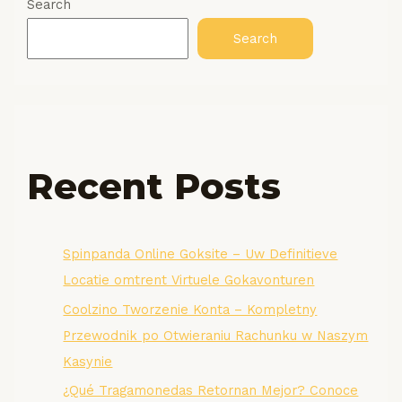
Search
Search
Recent Posts
Spinpanda Online Goksite – Uw Definitieve
Locatie omtrent Virtuele Gokavonturen
Coolzino Tworzenie Konta – Kompletny
Przewodnik po Otwieraniu Rachunku w Naszym
Kasynie
¿Qué Tragamonedas Retornan Mejor? Conoce