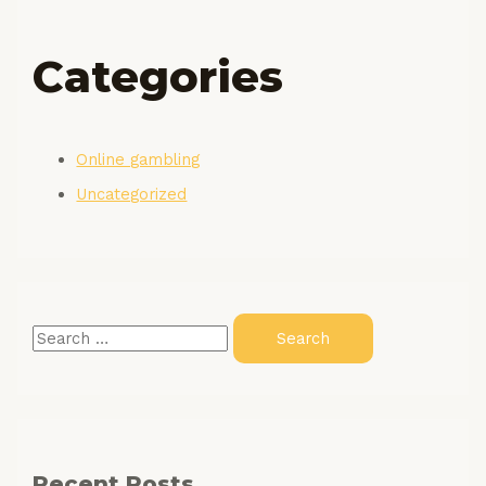
Categories
Online gambling
Uncategorized
S
e
a
r
c
Recent Posts
h