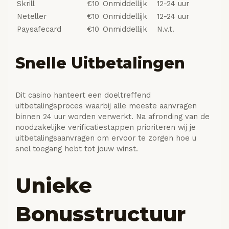
Skrill
€10
Onmiddellijk
12-24 uur
Neteller
€10
Onmiddellijk
12-24 uur
Paysafecard
€10
Onmiddellijk
N.v.t.
Snelle Uitbetalingen
Dit casino hanteert een doeltreffend
uitbetalingsproces waarbij alle meeste aanvragen
binnen 24 uur worden verwerkt. Na afronding van de
noodzakelijke verificatiestappen prioriteren wij je
uitbetalingsaanvragen om ervoor te zorgen hoe u
snel toegang hebt tot jouw winst.
Unieke
Bonusstructuur