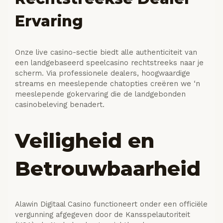
Ervaring
Onze live casino-sectie biedt alle authenticiteit van
een landgebaseerd speelcasino rechtstreeks naar je
scherm. Via professionele dealers, hoogwaardige
streams en meeslepende chatopties creëren we ‘n
meeslepende gokervaring die de landgebonden
casinobeleving benadert.
Veiligheid en
Betrouwbaarheid
Alawin Digitaal Casino functioneert onder een officiële
vergunning afgegeven door de Kansspelautoriteit