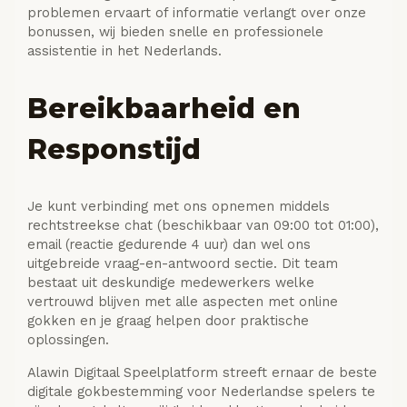
problemen ervaart of informatie verlangt over onze
bonussen, wij bieden snelle en professionele
assistentie in het Nederlands.
Bereikbaarheid en
Responstijd
Je kunt verbinding met ons opnemen middels
rechtstreekse chat (beschikbaar van 09:00 tot 01:00),
email (reactie gedurende 4 uur) dan wel ons
uitgebreide vraag-en-antwoord sectie. Dit team
bestaat uit deskundige medewerkers welke
vertrouwd blijven met alle aspecten met online
gokken en je graag helpen door praktische
oplossingen.
Alawin Digitaal Speelplatform streeft ernaar de beste
digitale gokbestemming voor Nederlandse spelers te