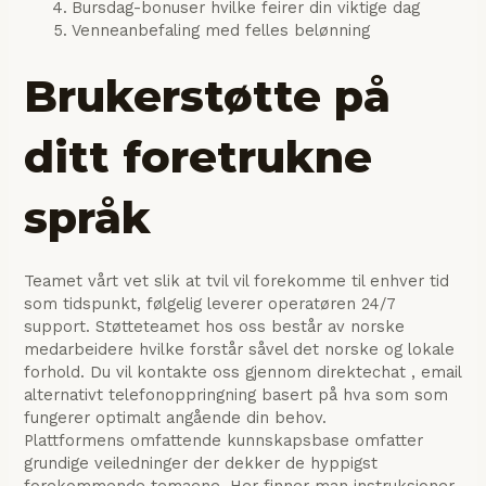
Bursdag-bonuser hvilke feirer din viktige dag
Venneanbefaling med felles belønning
Brukerstøtte på
ditt foretrukne
språk
Teamet vårt vet slik at tvil vil forekomme til enhver tid
som tidspunkt, følgelig leverer operatøren 24/7
support. Støtteteamet hos oss består av norske
medarbeidere hvilke forstår såvel det norske og lokale
forhold. Du vil kontakte oss gjennom direktechat , email
alternativt telefonoppringning basert på hva som som
fungerer optimalt angående din behov.
Plattformens omfattende kunnskapsbase omfatter
grundige veiledninger der dekker de hyppigst
forekommende temaene. Her finner man instruksjoner