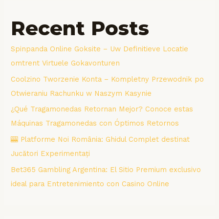
Recent Posts
Spinpanda Online Goksite – Uw Definitieve Locatie
omtrent Virtuele Gokavonturen
Coolzino Tworzenie Konta – Kompletny Przewodnik po
Otwieraniu Rachunku w Naszym Kasynie
¿Qué Tragamonedas Retornan Mejor? Conoce estas
Máquinas Tragamonedas con Óptimos Retornos
🎰 Platforme Noi România: Ghidul Complet destinat
Jucători Experimentați
Bet365 Gambling Argentina: El Sitio Premium exclusivo
ideal para Entretenimiento con Casino Online