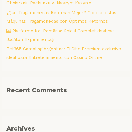
Otwieraniu Rachunku w Naszym Kasynie
¿Qué Tragamonedas Retornan Mejor? Conoce estas
Máquinas Tragamonedas con Óptimos Retornos
🎰 Platforme Noi România: Ghidul Complet destinat
Jucători Experimentați
Bet365 Gambling Argentina: El Sitio Premium exclusivo
ideal para Entretenimiento con Casino Online
Recent Comments
Archives