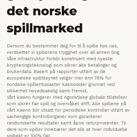
det norske
spillmarked
Dersom du bestemmer deg for til å spille hos oss,
verdsetter vi spillerens trygghet over all annen ting.
Våre infrastruktur forblir konstruert med nyeste
krypteringsteknologi som sikrer alle betalinger og
brukerdata. Basert på rapporter utført av de
europeiske spilltilsynet velger mer enn 78% for
nordiske spillentusiaster kasinosider grunnet ved
sikkerhet hovedsakelig samt fremst.
Vårt kasino fungerer med rigoristiske globale tillatelser
som sikrer fair spill og overvåket drift. Alle spillene på
vårt kasino blir utsatt for periodiske kontroller utført av
uavhengige kontrollorganer som garanterer
randomiserte resultater samt åpne returprosenter. Til
dere som spiller innebærer det slik at hver individuelle
spilløkt er 100% fair.